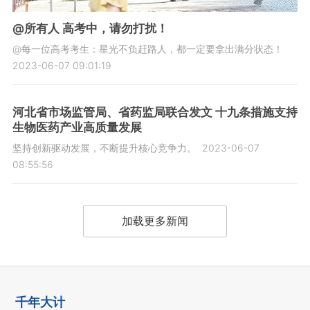
@所有人 高考中，请勿打扰！
@每一位高考考生：星光不负赶路人，都一定要拿出满分状态！
2023-06-07 09:01:19
河北省市场监管局、省药监局联合发文 十九条措施支持
生物医药产业高质量发展
坚持创新驱动发展，不断提升核心竞争力。
2023-06-07
08:55:56
加载更多新闻
千年大计