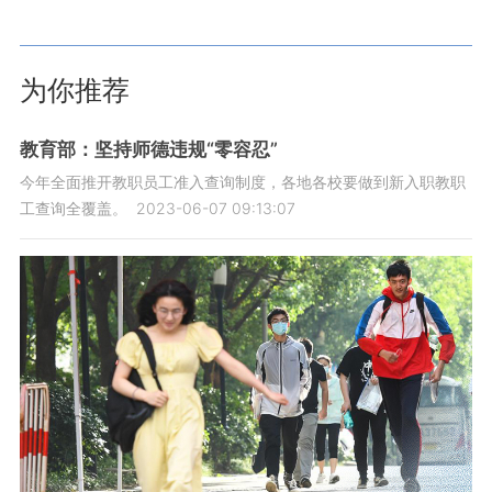
为你推荐
教育部：坚持师德违规“零容忍”
今年全面推开教职员工准入查询制度，各地各校要做到新入职教职
工查询全覆盖。
2023-06-07 09:13:07