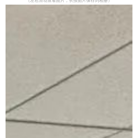
（左右滑动查看图片，长按图片保存到相册）