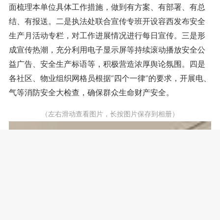
面梳理本单位具体工作措施，做到有方案、有部署、有总
结、有报送。二是执法处联合宣传专班开设容西发布安全
生产月活动专栏，对工作进展情况进行每日宣传。三是形
成宣传热潮，充分利用电子显示屏等持续滚动播放安全公
益广告、安全生产标语等，积极营造浓厚舆论氛围。四是
各社区、物业组织网格员根据“四个一律”的要求，开展电、
气等消防安全大检查，确保群众生命财产安全。
（左右滑动查看图片，长按图片保存到相册）