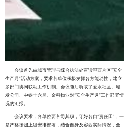
会议首先由城市管理与综合执法处宣读容西片区“安全
生产月”活动方案，要求各单位积极发挥各方能动性，建立
多部门协同联动工作机制。会议随后听取了爱水社区、城
发公司、中铁十六局、金科物业对“安全生产月”工作部署情
况的汇报。
会议要求，各单位要各司其职，守好各自“责任田”，一
是严格按照上级安排部署，结合自身及容西实际情况，全