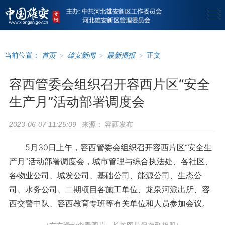
当前位置：
首页
>
雄安新闻
>
最新播报
>
正文
容西管委会组织召开容西片区“安全
生产月”活动部署调度会
来源：
容西发布
2023-06-07 11:25:09
5月30日上午，容西管委会组织召开容西片区“安全生
产月”活动部署调度会，城市管理与综合执法处、各社区、
各物业公司、城发公司、基础公司、能源公司、生态公
司、水务公司、二期项目各施工单位、龙泉河派出所、容
西交警中队、容西教育专班等有关单位和人员参加会议。