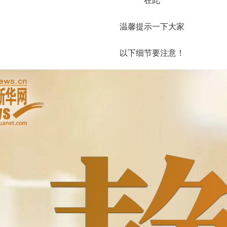
在此
温馨提示一下大家
以下细节要注意！