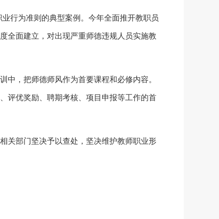
职业行为准则的典型案例。今年全面推开教职员
度全面建立，对出现严重师德违规人员实施教
训中，把师德师风作为首要课程和必修内容。
、评优奖励、聘期考核、项目申报等工作的首
相关部门坚决予以查处，坚决维护教师职业形