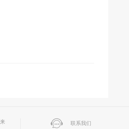
未来
联系我们