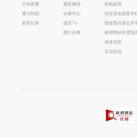
中央部署
最新播报
机构设置
重大时刻
全媒中心
扶贫资金政策专
影音纪录
雄安TV
财政预决算公开
图片长廊
政府网站年度报
政务信息
互动交流