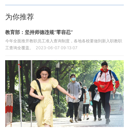
为你推荐
教育部：坚持师德违规“零容忍”
今年全面推开教职员工准入查询制度，各地各校要做到新入职教职
工查询全覆盖。
2023-06-07 09:13:07