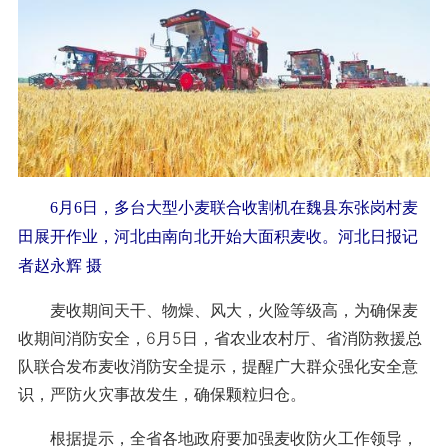
6月6日，多台大型小麦联合收割机在魏县东张岗村麦
田展开作业，河北由南向北开始大面积麦收。河北日报记
者赵永辉 摄
麦收期间天干、物燥、风大，火险等级高，为确保麦
收期间消防安全，6月5日，省农业农村厅、省消防救援总
队联合发布麦收消防安全提示，提醒广大群众强化安全意
识，严防火灾事故发生，确保颗粒归仓。
根据提示，全省各地政府要加强麦收防火工作领导，