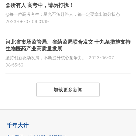
@所有人 高考中，请勿打扰！
@每一位高考考生：星光不负赶路人，都一定要拿出满分状态！
2023-06-07 09:01:19
河北省市场监管局、省药监局联合发文 十九条措施支持
生物医药产业高质量发展
坚持创新驱动发展，不断提升核心竞争力。
2023-06-07
08:55:56
加载更多新闻
千年大计