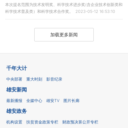
本次提名范围为技术发明奖、科学技术进步奖(含企业技术创新类和
科学技术普及类）和科学技术合作奖。
2023-05-12 16:53:10
加载更多新闻
千年大计
中央部署
重大时刻
影音纪录
雄安新闻
最新播报
全媒中心
雄安TV
图片长廊
雄安政务
机构设置
扶贫资金政策专栏
财政预决算公开专栏