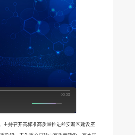
00:00
，主持召开高标准高质量推进雄安新区建设座