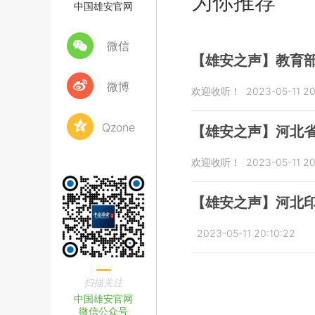
为你推荐
中国雄安官网
微信
【雄安之声】教育
微博
欢迎收听！
2023-05-11 20
Qzone
【雄安之声】河北省
欢迎收听！
2023-05-11 20
【雄安之声】河北印
2023-05-11 20:10:22
扫描关注
中国雄安官网
微信公众号