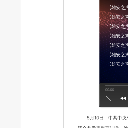
【雄安之声】
【雄安之声】
【雄安之声】
【雄安之声】
【雄安之声】
【雄安之声】
【雄安之声
00:00
us
play
next
5月10日，中共中央