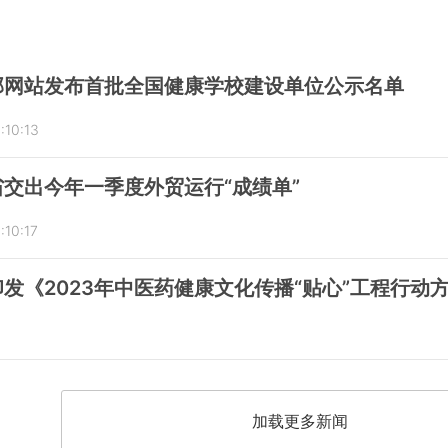
部网站发布首批全国健康学校建设单位公示名单
:10:13
交出今年一季度外贸运行“成绩单”
:10:17
发《2023年中医药健康文化传播“贴心”工程行动
加载更多新闻