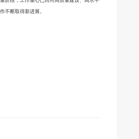
重阶段，工作重心已转向高质量建设、高水平
作不断取得新进展。