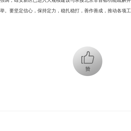
强调，雄安新区已进入大规模建设与承接北京非首都功能疏解并
举。要坚定信心，保持定力，稳扎稳打，善作善成，推动各项工
+1