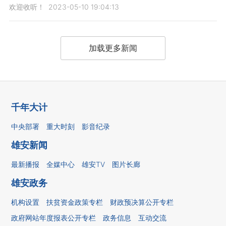
欢迎收听！
2023-05-10 19:04:13
加载更多新闻
千年大计
中央部署
重大时刻
影音纪录
雄安新闻
最新播报
全媒中心
雄安TV
图片长廊
雄安政务
机构设置
扶贫资金政策专栏
财政预决算公开专栏
政府网站年度报表公开专栏
政务信息
互动交流