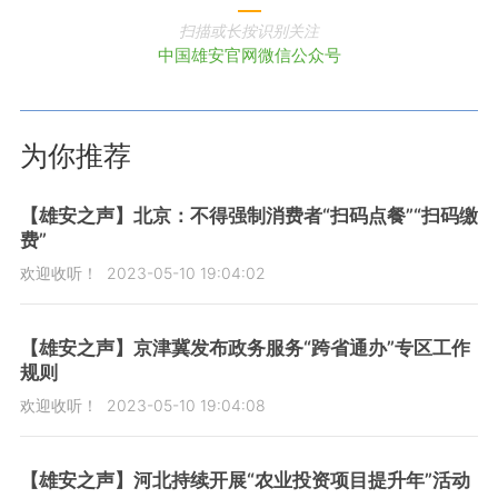
扫描或长按识别关注
中国雄安官网微信公众号
为你推荐
【雄安之声】北京：不得强制消费者“扫码点餐”“扫码缴
费”
欢迎收听！
2023-05-10 19:04:02
【雄安之声】京津冀发布政务服务“跨省通办”专区工作
规则
欢迎收听！
2023-05-10 19:04:08
【雄安之声】河北持续开展“农业投资项目提升年”活动