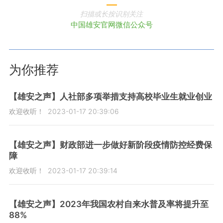
扫描或长按识别关注
中国雄安官网微信公众号
为你推荐
【雄安之声】人社部多项举措支持高校毕业生就业创业
欢迎收听！
2023-01-17 20:39:06
【雄安之声】财政部进一步做好新阶段疫情防控经费保
障
欢迎收听！
2023-01-17 20:39:14
【雄安之声】2023年我国农村自来水普及率将提升至
88%