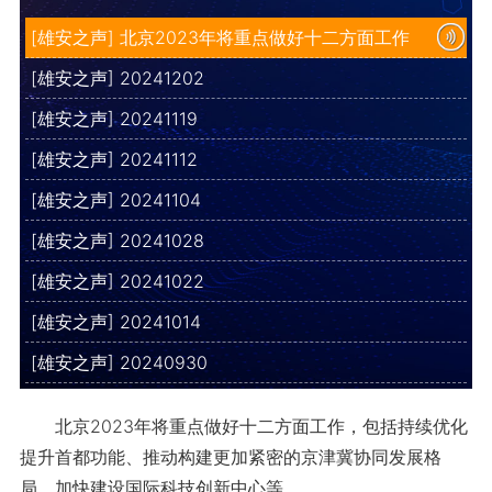
[雄安之声] 北京2023年将重点做好十二方面工作
[雄安之声] 20241202
[雄安之声] 20241119
[雄安之声] 20241112
[雄安之声] 20241104
[雄安之声] 20241028
[雄安之声] 20241022
[雄安之声] 20241014
[雄安之声] 20240930
北京2023年将重点做好十二方面工作，包括持续优化
提升首都功能、推动构建更加紧密的京津冀协同发展格
局、加快建设国际科技创新中心等。