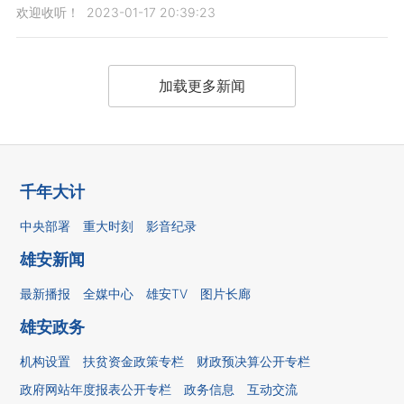
欢迎收听！
2023-01-17 20:39:23
加载更多新闻
千年大计
中央部署
重大时刻
影音纪录
雄安新闻
最新播报
全媒中心
雄安TV
图片长廊
雄安政务
机构设置
扶贫资金政策专栏
财政预决算公开专栏
政府网站年度报表公开专栏
政务信息
互动交流