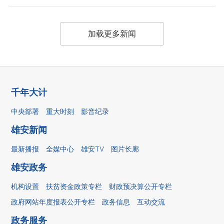
加载更多新闻
千年大计
中央部署
重大时刻
影音纪录
雄安新闻
最新播报
全媒中心
雄安TV
图片长廊
雄安政务
机构设置
扶贫资金政策专栏
财政预决算公开专栏
政府网站年度报表公开专栏
政务信息
互动交流
政务服务