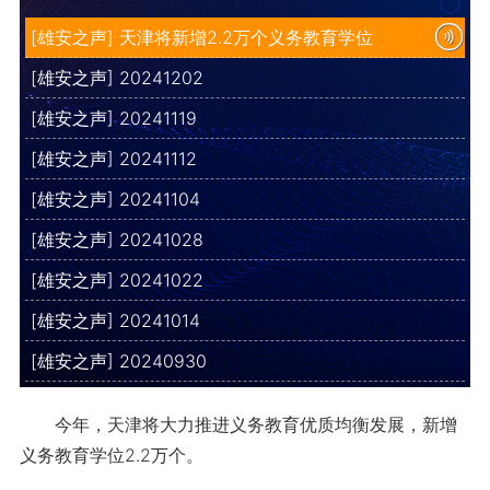
[雄安之声] 天津将新增2.2万个义务教育学位
[雄安之声] 20241202
[雄安之声] 20241119
[雄安之声] 20241112
[雄安之声] 20241104
[雄安之声] 20241028
[雄安之声] 20241022
[雄安之声] 20241014
[雄安之声] 20240930
今年，天津将大力推进义务教育优质均衡发展，新增
义务教育学位2.2万个。