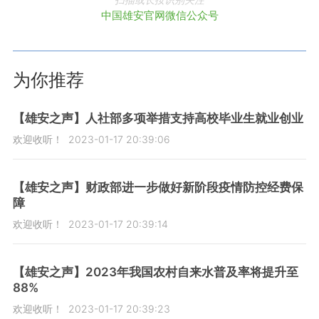
中国雄安官网微信公众号
为你推荐
【雄安之声】人社部多项举措支持高校毕业生就业创业
欢迎收听！
2023-01-17 20:39:06
【雄安之声】财政部进一步做好新阶段疫情防控经费保
障
欢迎收听！
2023-01-17 20:39:14
【雄安之声】2023年我国农村自来水普及率将提升至
88%
欢迎收听！
2023-01-17 20:39:23