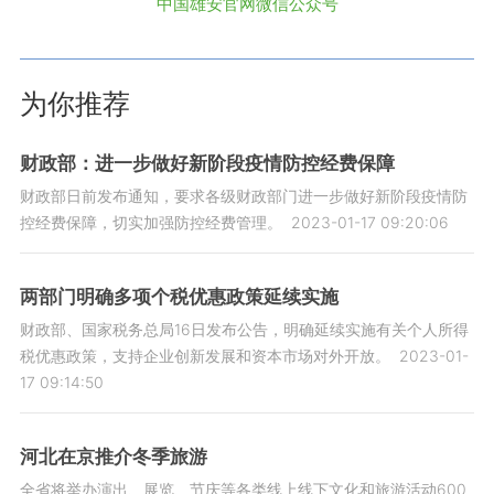
中国雄安官网微信公众号
为你推荐
财政部：进一步做好新阶段疫情防控经费保障
财政部日前发布通知，要求各级财政部门进一步做好新阶段疫情防
控经费保障，切实加强防控经费管理。
2023-01-17 09:20:06
两部门明确多项个税优惠政策延续实施
财政部、国家税务总局16日发布公告，明确延续实施有关个人所得
税优惠政策，支持企业创新发展和资本市场对外开放。
2023-01-
17 09:14:50
河北在京推介冬季旅游
全省将举办演出、展览、节庆等各类线上线下文化和旅游活动600