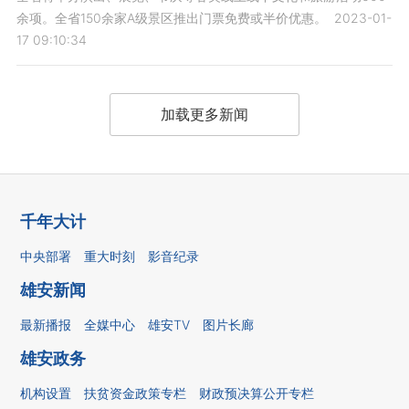
余项。全省150余家A级景区推出门票免费或半价优惠。
2023-01-
17 09:10:34
加载更多新闻
千年大计
中央部署
重大时刻
影音纪录
雄安新闻
最新播报
全媒中心
雄安TV
图片长廊
雄安政务
机构设置
扶贫资金政策专栏
财政预决算公开专栏