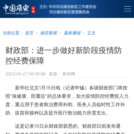
当前位置：
首页
>
雄安新闻
>
最新播报
>
正文
财政部：进一步做好新阶段疫情防
控经费保障
来源：
新华网
2023-01-17 09:20:06
新华社北京1月16日电（记者申铖）各级财政部门将按
照“保健康、防重症”的总体要求，加大疫情防控经费投入力
度，重点用于患者救治费用补助、医务人员临时性工作补
助、疫苗和接种以及提升医疗救治能力所需支出。
这是记者16日从财政部获悉的。财政部日前发布通