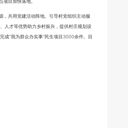
重点项目加快落地。
源，共用党建活动阵地。引导村党组织主动服
、人才等优势助力乡村振兴，提供村庄规划设
成“我为群众办实事”民生项目3000余件。目