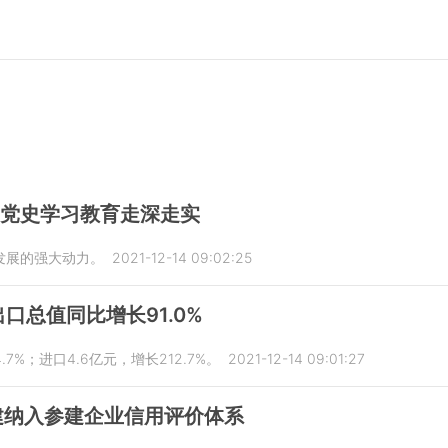
安党史学习教育走深走实
发展的强大动力。
2021-12-14 09:02:25
出口总值同比增长91.0%
.7%；进口4.6亿元，增长212.7%。
2021-12-14 09:01:27
建纳入参建企业信用评价体系