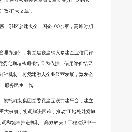
把党建引领服务保障高质量发展真正落到实
做好“大文章”。
，驻区参建央企、国企100余家，高峰时期
管理办法》，将党建联建纳入参建企业信用评
党委定期考核通报结果为依据，信用评价结果
增信”机制，将党建融入企业经营发展，激发企
、服务民生一线。
，依托雄安集团党委党建互联共建平台，建立
设重大事项，协调解决困难，推动“工地处处党旗
协调和统筹推进机制，高效解决了工程建设中一