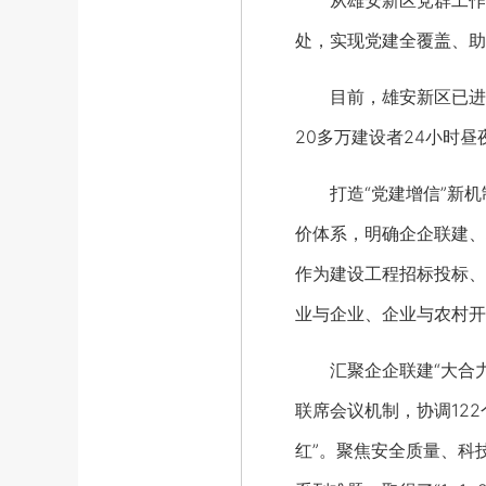
从雄安新区党群工作部
处，实现党建全覆盖、助
目前，雄安新区已进入
20多万建设者24小时昼
打造“党建增信”新机
价体系，明确企企联建、
作为建设工程招标投标、
业与企业、企业与农村开
汇聚企企联建“大合力
联席会议机制，协调12
红”。聚焦安全质量、科