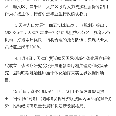
区、顺义区、昌平区、大兴区政府人力资源社会保障部门
作为承接主体，行使引进毕业生行政确认权力。
13.天津人口发展“十四五”规划出炉。《规划》提出，
到2025年，天津将建成一批婴幼儿照护示范区、托育示范
机构；打造素质优良、结构合理的托育队伍，实现从业人
员持证上岗率100%。
14.11月4日，天津自贸试验区国际创新个体化医疗研究
院成立，该医疗研究院将开展创新医疗相关理论和政策研
究，启动晚期难治性肿瘤个体化治疗真实世界数据库项
目。
15.近日，商务部印发“十四五”利用外资发展规划提
出，“十四五”时期，我国将发挥外资联接国内国际的独特优
势，推动经济高质量发展和构建新发展格局。