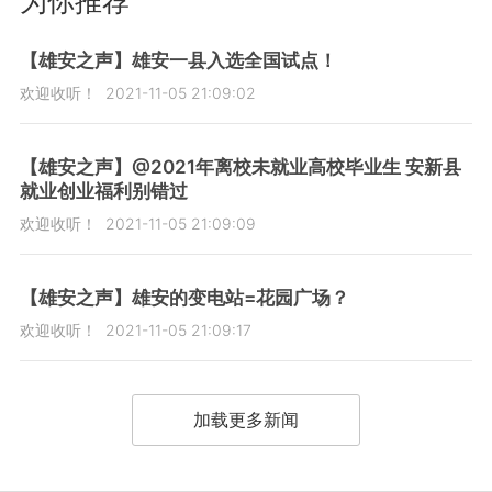
为你推荐
【雄安之声】雄安一县入选全国试点！
欢迎收听！
2021-11-05 21:09:02
【雄安之声】@2021年离校未就业高校毕业生 安新县
就业创业福利别错过
欢迎收听！
2021-11-05 21:09:09
【雄安之声】雄安的变电站=花园广场？
欢迎收听！
2021-11-05 21:09:17
加载更多新闻