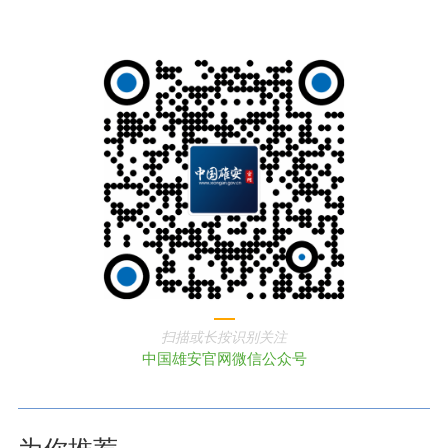
扫描或长按识别关注
中国雄安官网微信公众号