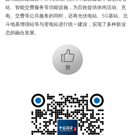
站、智能交费服务等功能设施，为百姓提供休闲活动、充
电、交费等公共服务的同时，还将光伏电站、5G基站、北
斗地基增强站等与变电站进行统一建设，实现了多种新业
态的融合发展。
+1