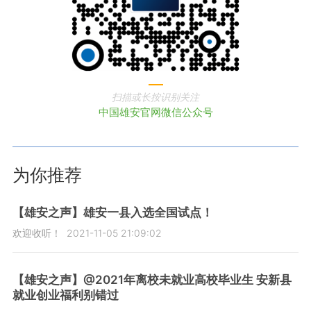
扫描或长按识别关注
中国雄安官网微信公众号
为你推荐
【雄安之声】雄安一县入选全国试点！
欢迎收听！
2021-11-05 21:09:02
【雄安之声】@2021年离校未就业高校毕业生 安新县
就业创业福利别错过