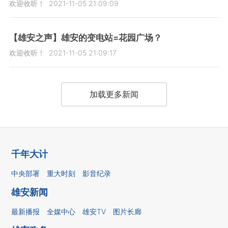
欢迎收听！
2021-11-05 21:09:09
【雄安之声】雄安的变电站=花园广场？
欢迎收听！
2021-11-05 21:09:17
加载更多新闻
千年大计
中央部署
重大时刻
影音纪录
雄安新闻
最新播报
全媒中心
雄安TV
图片长廊