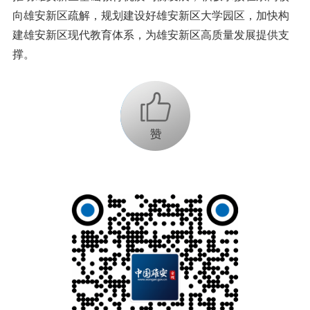
向雄安新区疏解，规划建设好雄安新区大学园区，加快构
建雄安新区现代教育体系，为雄安新区高质量发展提供支
撑。
+1