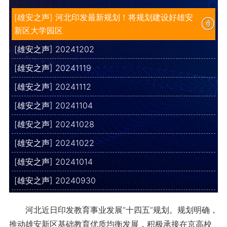
[雄安之声] 河北印发最新规划！将规划建设好雄安
新区大学园区
[雄安之声] 20241202
[雄安之声] 20241119
[雄安之声] 20241112
[雄安之声] 20241104
[雄安之声] 20241028
[雄安之声] 20241022
[雄安之声] 20241014
[雄安之声] 20240930
河北近日印发教育事业发展“十四五”规划。规划明确，
推动雄安新区基础教育优质均衡发展，积极承接在京高校