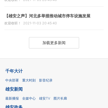
【雄安之声】河北多举措推动城市停车设施发展
欢迎收听！
2021-11-03 20:45:40
加载更多新闻
千年大计
中央部署
重大时刻
影音纪录
雄安新闻
最新播报
全媒中心
雄安TV
图片长廊
雄安政务