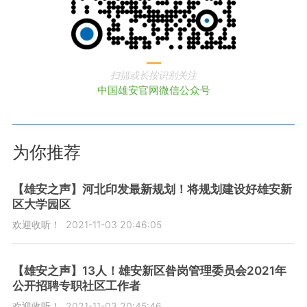
扫描或长按识别关注
中国雄安官网微信公众号
为你推荐
【雄安之声】河北印发最新规划！将规划建设好雄安新
区大学园区
欢迎收听！
2021-11-03 20:46:05
【雄安之声】13人！雄安新区昝岗管理委员会2021年
公开招聘专职社区工作者
欢迎收听！
2021-11-03 20:45:46