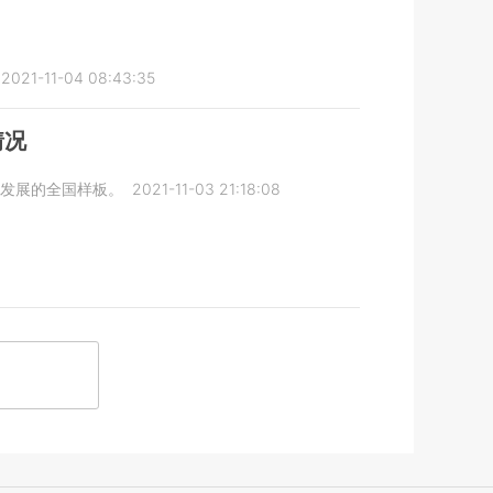
2021-11-04 08:43:35
情况
发展的全国样板。
2021-11-03 21:18:08