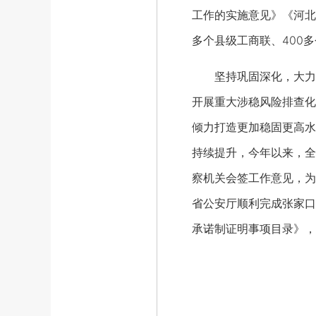
工作的实施意见》《河北
多个县级工商联、400
坚持巩固深化，大力推动
开展重大涉稳风险排查化
倾力打造更加稳固更高水
持续提升，今年以来，全
察机关会签工作意见，为
省公安厅顺利完成张家口
承诺制证明事项目录》，