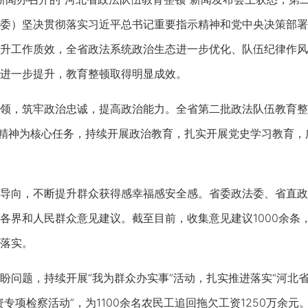
委）坚决贯彻落实习近平总书记重要指示精神和党中央决策部署
升工作质效，全省政法系统政治生态进一步优化、队伍纪律作风
进一步提升，教育整顿取得明显成效。
，筑牢政治忠诚，提高政治能力。全省第二批政法队伍教育整
话精神为核心任务，持续开展政治教育，扎实开展党史学习教育
向，不断提升群众获得感幸福感安全感。省委政法委、省直政
各界和人民群众意见建议。截至目前，收集意见建议1000余条
落实。
题，持续开展“我为群众办实事”活动，扎实推进落实“河北省政
专项检察活动”，为1100余名农民工追回拖欠工资1250万余元