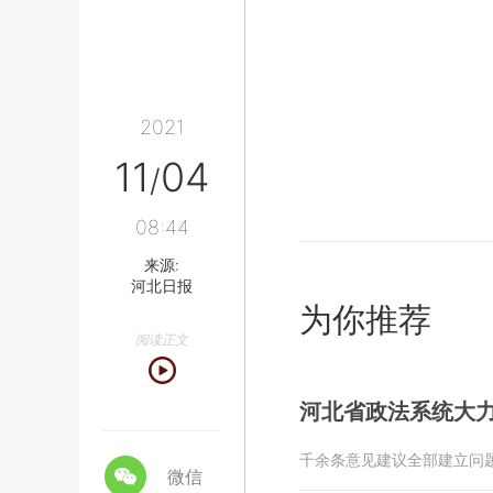
2021
11
04
/
08:44
来源:
河北日报
为你推荐
阅读正文
河北省政法系统大
千余条意见建议全部建立问
微信