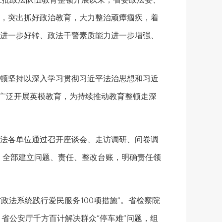
，突出抓好政治教育，大力整治顽瘴痼疾，着
进一步好转、政法干警素质能力进一步增强、
顿坚持以深入学习贯彻习近平法治思想和习近
，广泛开展英模教育，为持续推动教育整顿走深
法各单位通过召开座谈会、走访调研、问卷调
，全部建立问题、责任、整改台账，明确责任领
法系统践行爱民服务100项措施”。省检察院
。省公安厅千方百计解决群众“停车难”问题，组