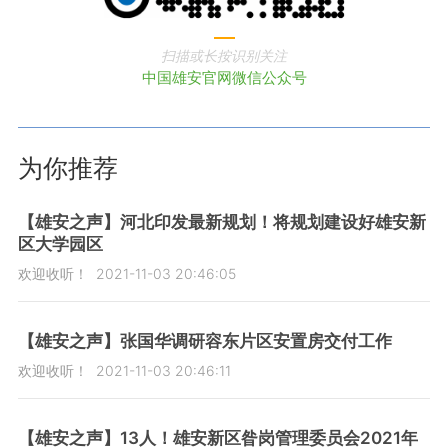
扫描或长按识别关注
中国雄安官网微信公众号
为你推荐
【雄安之声】河北印发最新规划！将规划建设好雄安新
区大学园区
欢迎收听！
2021-11-03 20:46:05
【雄安之声】张国华调研容东片区安置房交付工作
欢迎收听！
2021-11-03 20:46:11
【雄安之声】13人！雄安新区昝岗管理委员会2021年