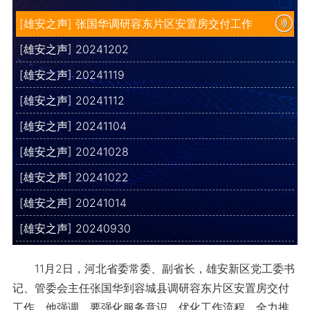
[雄安之声] 张国华调研容东片区安置房交付工作
[雄安之声] 20241202
[雄安之声] 20241119
[雄安之声] 20241112
[雄安之声] 20241104
[雄安之声] 20241028
[雄安之声] 20241022
[雄安之声] 20241014
[雄安之声] 20240930
11月2日，河北省委常委、副省长，雄安新区党工委书
记、管委会主任张国华到容城县调研容东片区安置房交付
工作。他强调，要强化服务意识，优化工作流程，全力推