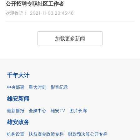
公开招聘专职社区工作者
欢迎收听！
2021-11-03 20:45:46
加载更多新闻
千年大计
中央部署
重大时刻
影音纪录
雄安新闻
最新播报
全媒中心
雄安TV
图片长廊
雄安政务
机构设置
扶贫资金政策专栏
财政预决算公开专栏