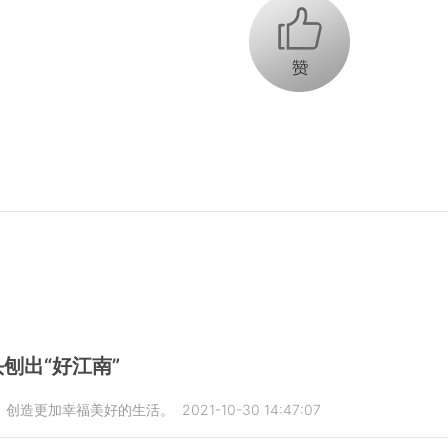
+1
刨出“好江南”
，创造更加幸福美好的生活。
2021-10-30 14:47:07