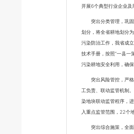
开展6个典型行业企业及
突出分类管理，巩固提
划分，将全省耕地划分为
污染防治工作，我省成立
技术手册，按照“一县一
污染耕地安全利用，确保
突出风险管控，严格建
工负责、联动监管机制。
染地块联动监管程序，进
入重点监管范围，22个
突出综合施策，全面整