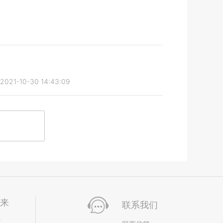
2021-10-30 14:43:09
未来
联系我们
位