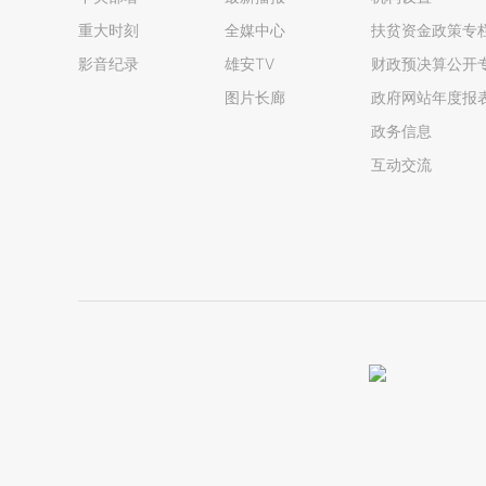
重大时刻
全媒中心
扶贫资金政策专
影音纪录
雄安TV
财政预决算公开
图片长廊
政府网站年度报
政务信息
互动交流