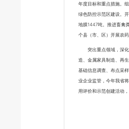
年度目标和重点措施。组
绿色防控示范区建设。开
地膜1447吨。推进畜
个县（市、区）开展农药
突出重点领域，深化污
造、金属家具制造、再生
基础信息调查、布点采样
业企业监管，今年我省将
用评价和示范创建活动，