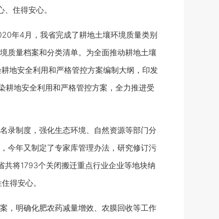
心、住得安心。
20年4月，我省完成了耕地土壤环境质量类别
境质量档案和分类清单。为全面推动耕地土壤
染耕地安全利用和严格管控方案编制大纲，印发
污染耕地安全利用和严格管控方案，全力推进受
名录制度，强化生态环境、自然资源等部门分
，今年又制定了专家库管理办法，研究修订污
共将1793个关闭搬迁重点行业企业等地块纳
姓住得安心。
案，明确化肥农药减量增效、农膜回收等工作