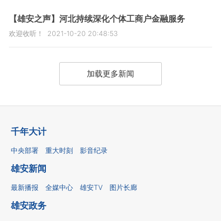
【雄安之声】河北持续深化个体工商户金融服务
欢迎收听！
2021-10-20 20:48:53
加载更多新闻
千年大计
中央部署
重大时刻
影音纪录
雄安新闻
最新播报
全媒中心
雄安TV
图片长廊
雄安政务