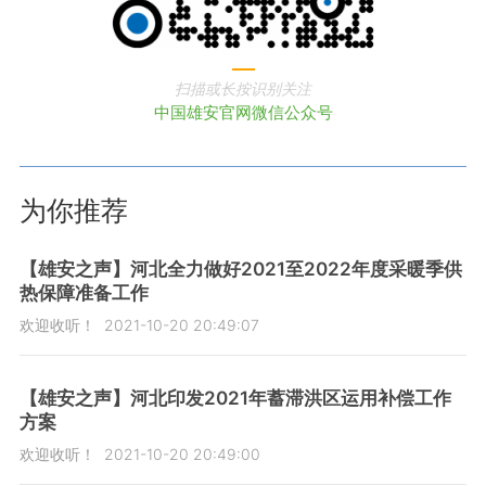
扫描或长按识别关注
中国雄安官网微信公众号
为你推荐
【雄安之声】河北全力做好2021至2022年度采暖季供
热保障准备工作
欢迎收听！
2021-10-20 20:49:07
【雄安之声】河北印发2021年蓄滞洪区运用补偿工作
方案
欢迎收听！
2021-10-20 20:49:00