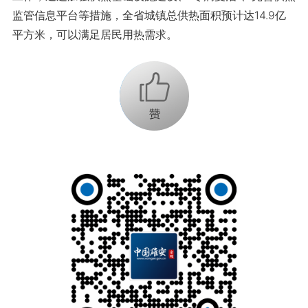
监管信息平台等措施，全省城镇总供热面积预计达14.9亿
平方米，可以满足居民用热需求。
+1