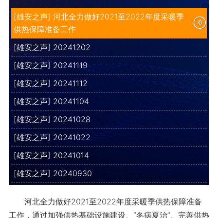
[雄安之声] 河北全力做好2021至2022年度采暖季
供热保障准备工作
[雄安之声] 20241202
[雄安之声] 20241119
[雄安之声] 20241112
[雄安之声] 20241104
[雄安之声] 20241028
[雄安之声] 20241022
[雄安之声] 20241014
[雄安之声] 20240930
河北全力做好2021至2022年度采暖季供热保障准备
工作，通过加强供热基础设施建设、“冬病夏治”、完善供热