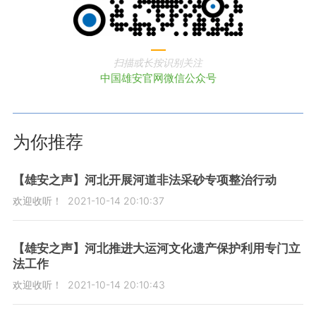
扫描或长按识别关注
中国雄安官网微信公众号
为你推荐
【雄安之声】河北开展河道非法采砂专项整治行动
欢迎收听！
2021-10-14 20:10:37
【雄安之声】河北推进大运河文化遗产保护利用专门立
法工作
欢迎收听！
2021-10-14 20:10:43