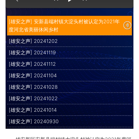
[雄安之声] 安新县端村镇大淀头村被认定为2021年
度河北省美丽休闲乡村
[雄安之声] 20241202
[雄安之声] 20241119
[雄安之声] 20241112
[雄安之声] 20241104
[雄安之声] 20241028
[雄安之声] 20241022
[雄安之声] 20241014
[雄安之声] 20240930