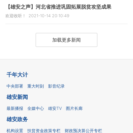
【雄安之声】河北省推进巩固拓展脱贫攻坚成果
欢迎收听！
2021-10-14 20:10:49
加载更多新闻
千年大计
中央部署
重大时刻
影音纪录
雄安新闻
最新播报
全媒中心
雄安TV
图片长廊
雄安政务
机构设置
扶贫资金政策专栏
财政预决算公开专栏