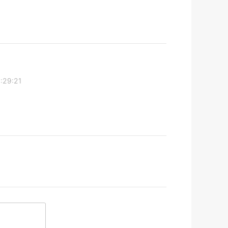
1:29:21