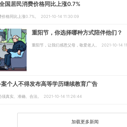
全国居民消费价格同比上涨0.7%
费价格同比上涨0.7%。
2021-10-14 11:30:09
重阳节，你选择哪种方式陪伴他们？
重阳节，让我们感恩父母，敬爱老人。
2021-10-14 1
备案个人不得发布高等学历继续教育广告
必须真实、准确、合法。
2021-10-14 11:26:44
加载更多新闻