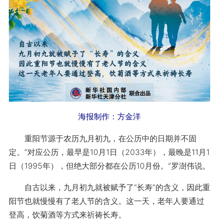
海报制作：方金洋
重阳节源于农历九月初九，在公历中的日期并不固
定。“对应公历，最早是10月1日（2033年），最晚是11月1
日（1995年），但绝大部分都在公历10月份。”罗澍伟说。
自古以来，九月初九就被赋予了“长寿”的含义，因此重
阳节也就慢慢有了老人节的含义。这一天，老年人要通过
登高，饮菊酒等方式来祈祷长寿。