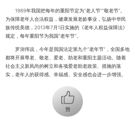
1989年我国把每年的重阳节定为“老人节”“敬老节”。
为保障老年人合法权益，健康发展老龄事业，弘扬中华民
族传统美德，2013年7月1日实施的《老年人权益保障法》
规定，每年重阳节为我国“老年节”。
罗澍伟说，今年是我国法定第九个“老年节”，全国多地
都将开展尊老、敬老、爱老、助老和重阳主题活动。随着
社会主义新风尚的树立和各项爱老助老政策、措施的落
实，老年人的获得感、幸福感、安全感也会进一步增强。
+1