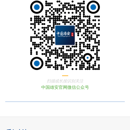
扫描或长按识别关注
中国雄安官网微信公众号