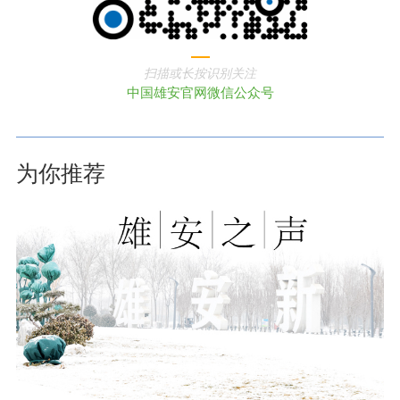
扫描或长按识别关注
中国雄安官网微信公众号
为你推荐