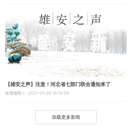
【雄安之声】注意！河北省七部门联合通知来了
欢迎收听！
2021-01-26 19:14:08
加载更多新闻