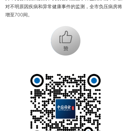
对不明原因疾病和异常健康事件的监测，全市负压病房将
增至700间。
+1