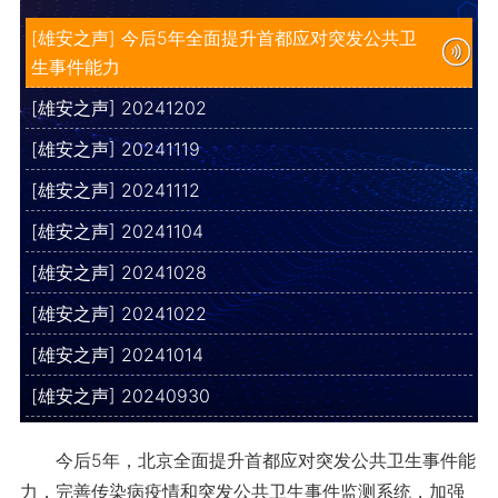
[雄安之声] 今后5年全面提升首都应对突发公共卫
生事件能力
[雄安之声] 20241202
[雄安之声] 20241119
[雄安之声] 20241112
[雄安之声] 20241104
[雄安之声] 20241028
[雄安之声] 20241022
[雄安之声] 20241014
[雄安之声] 20240930
今后5年，北京全面提升首都应对突发公共卫生事件能
力，完善传染病疫情和突发公共卫生事件监测系统，加强