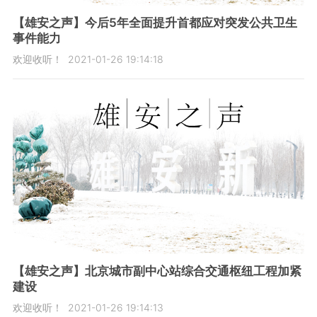
【雄安之声】今后5年全面提升首都应对突发公共卫生
事件能力
欢迎收听！
2021-01-26 19:14:18
【雄安之声】北京城市副中心站综合交通枢纽工程加紧
建设
欢迎收听！
2021-01-26 19:14:13