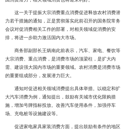
这一关于提振大宗消费重点消费促进释放农村消费潜
力若干措施的通知，正是贯彻落实此前召开的国务院常务
会议对促消费相关工作的部署，对相关领域促消费的安
排，将进一步助力激活国内大市场。
商务部副部长王炳南此前表示，汽车、家电、餐饮等
大宗消费、重点消费，是消费市场的顶梁柱，是扩大内
需、建设强大国内市场的重要领域。农村消费是消费市场
的重要组成部分，发展潜力巨大。
通知对促进相关领域消费提出具体举措。以稳定和扩
大汽车消费为例，通知提出，鼓励有关城市优化限购措
施，增加号牌指标投放。改善汽车使用条件，加强停车
场、充电桩等设施建设等。
促进家电家具家装消费方面，提出鼓励有条件的地区