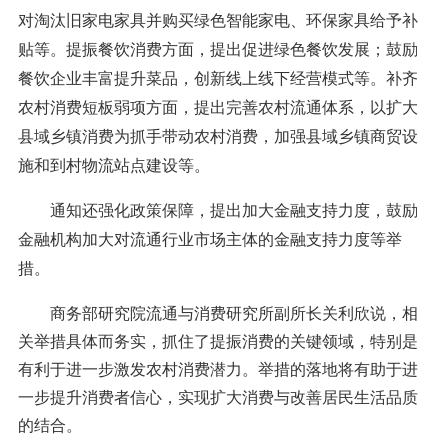
对淘汰旧家电家具并购买绿色智能家电、环保家具给予补
贴等。提振餐饮消费方面，提出促进绿色餐饮发展；鼓励
餐饮企业丰富提升菜品，创新线上线下经营模式等。补齐
农村消费短板弱项方面，提出完善农村流通体系，以扩大
县域乡镇消费为抓手带动农村消费，加强县域乡镇商贸设
施和到村物流站点建设等。
通知还强化政策保障，提出加大金融支持力度，鼓励
金融机构加大对流通行业市场主体的金融支持力度等举
措。
商务部研究院流通与消费研究所副所长关利欣说，相
关举措具体而务实，抓住了提振消费的关键领域，特别是
有利于进一步激发农村消费潜力。举措的落地将有助于进
一步提升消费者信心，实现扩大消费与改善居民生活品质
的结合。