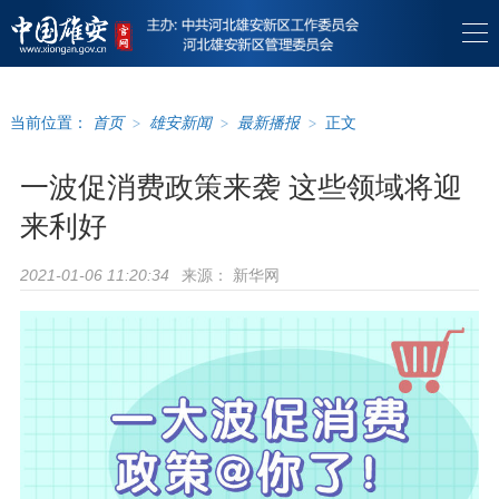
当前位置：
首页
>
雄安新闻
>
最新播报
>
正文
一波促消费政策来袭 这些领域将迎
来利好
来源：
新华网
2021-01-06 11:20:34