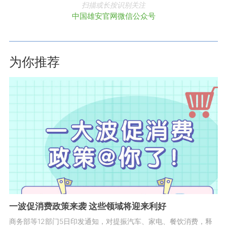
扫描或长按识别关注
中国雄安官网微信公众号
为你推荐
一波促消费政策来袭 这些领域将迎来利好
商务部等12部门5日印发通知，对提振汽车、家电、餐饮消费，释