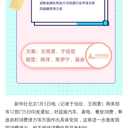
新华社北京1月5日电（记者于佳欣、王雨萧）商务部
等12部门5日印发通知，对提振汽车、家电、餐饮消费，释
放农村消费潜力等方面作出具体安排，这将进一步激发我
国消费潜力，相关领域消费也将迎来利好。