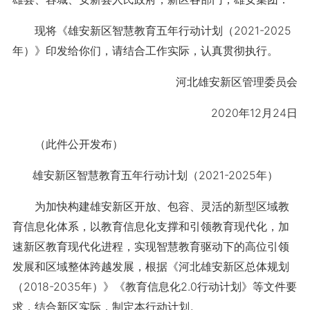
现将《雄安新区智慧教育五年行动计划（2021-2025
年）》印发给你们，请结合工作实际，认真贯彻执行。
河北雄安新区管理委员会
2020年12月24日
（此件公开发布）
雄安新区智慧教育五年行动计划
（2021-2025年）
为加快构建雄安新区开放、包容、灵活的新型区域教
育信息化体系，以教育信息化支撑和引领教育现代化，加
速新区教育现代化进程，实现智慧教育驱动下的高位引领
发展和区域整体跨越发展，根据《河北雄安新区总体规划
（2018-2035年）》《教育信息化2.0行动计划》等文件要
求，结合新区实际，制定本行动计划。