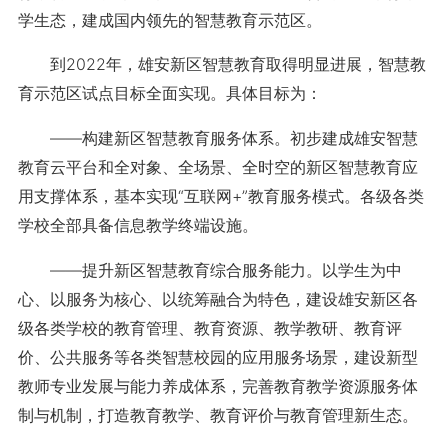
学生态，建成国内领先的智慧教育示范区。
到2022年，雄安新区智慧教育取得明显进展，智慧教
育示范区试点目标全面实现。具体目标为：
——构建新区智慧教育服务体系。初步建成雄安智慧
教育云平台和全对象、全场景、全时空的新区智慧教育应
用支撑体系，基本实现“互联网+”教育服务模式。各级各类
学校全部具备信息教学终端设施。
——提升新区智慧教育综合服务能力。以学生为中
心、以服务为核心、以统筹融合为特色，建设雄安新区各
级各类学校的教育管理、教育资源、教学教研、教育评
价、公共服务等各类智慧校园的应用服务场景，建设新型
教师专业发展与能力养成体系，完善教育教学资源服务体
制与机制，打造教育教学、教育评价与教育管理新生态。