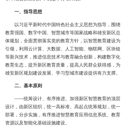
一、指导思想
以习近平新时代中国特色社会主义思想为指导，围绕
教育强国、数字中国、智慧城市等国家战略和雄安新区总
体规划，全面贯彻落实党的教育方针，以智慧教育建设为
引领，利用云计算、大数据、人工智能、物联网、区块链
等新兴技术，推进信息技术与教育融合创新，构建数字化
教育生态，提升新区教育质量，提高人民群众获得感，为
雄安新区规划建设发展、学习型城市建设提供有力支撑。
二、基本原则
——统筹设计、有序推进。加强新区智慧教育的顶层
设计，由新区组织，统一高标准、高起点统筹规划，统一
部署，分步实施，有序推进智慧教育应用信息系统、教育
资源以及智能化基础设施建设。