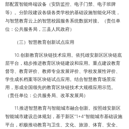
部配置智能终端设备（安防监控、电子门禁、电子班牌
等）。分阶段建设各级各类学校的基础设施智能化环境，
与智慧教育云上的智慧校园服务系统数据对接。（责任单
位：公共服务局，三县人民政府）
（三）智慧教育创新试点应用
10.创新教育区块链技术应用。依托雄安新区区块链底
层平台，稳步推进教育区块链建设和应用。重点建设教育
督导、教育评价、教师专业发展评价、学校发展性评价、
学生成长档案等区块链试点应用。结合智慧教育场景应
用，形成全国领先的教育区块链技术大规模应用示范。
（责任单位：公共服务局、改革发展局）
11.推进智慧教育与智能城市融合创新。按照雄安新区
智能城市建设总体规划，基于新区“1+4”智能城市基础设施
平台，积极推动教育与卫生、文化、旅游、体育、安全、