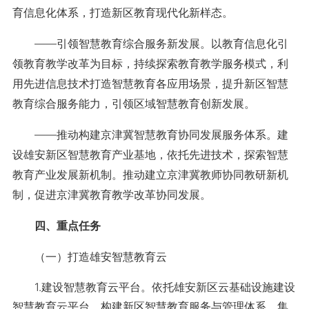
育信息化体系，打造新区教育现代化新样态。
——引领智慧教育综合服务新发展。以教育信息化引
领教育教学改革为目标，持续探索教育教学服务模式，利
用先进信息技术打造智慧教育各应用场景，提升新区智慧
教育综合服务能力，引领区域智慧教育创新发展。
——推动构建京津冀智慧教育协同发展服务体系。建
设雄安新区智慧教育产业基地，依托先进技术，探索智慧
教育产业发展新机制。推动建立京津冀教师协同教研新机
制，促进京津冀教育教学改革协同发展。
四、重点任务
（一）打造雄安智慧教育云
1.建设智慧教育云平台。依托雄安新区云基础设施建设
智慧教育云平台，构建新区智慧教育服务与管理体系，集