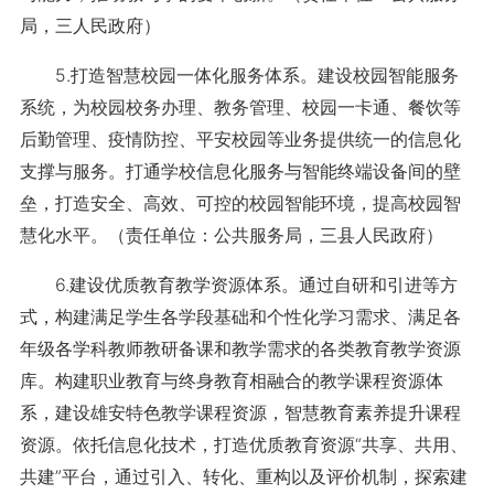
局，三人民政府）
5.打造智慧校园一体化服务体系。建设校园智能服务
系统，为校园校务办理、教务管理、校园一卡通、餐饮等
后勤管理、疫情防控、平安校园等业务提供统一的信息化
支撑与服务。打通学校信息化服务与智能终端设备间的壁
垒，打造安全、高效、可控的校园智能环境，提高校园智
慧化水平。（责任单位：公共服务局，三县人民政府）
6.建设优质教育教学资源体系。通过自研和引进等方
式，构建满足学生各学段基础和个性化学习需求、满足各
年级各学科教师教研备课和教学需求的各类教育教学资源
库。构建职业教育与终身教育相融合的教学课程资源体
系，建设雄安特色教学课程资源，智慧教育素养提升课程
资源。依托信息化技术，打造优质教育资源“共享、共用、
共建”平台，通过引入、转化、重构以及评价机制，探索建