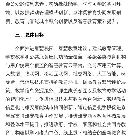
会公众的信息素养，构筑处处能学、时时可学的学习环
境。以数据驱动管理模式创新、京津冀教育协同发展创
新、教育与智能城市融合创新以及智慧教育素养提升。
三、总体目标
全面推进智慧校园、智慧教室建设，建成教育管理、
学校教学和公共服务应用功能全覆盖，各级各类教育机构
与用户使用全覆盖的智慧教育云平台。充分应用云计算、
大数据、物联网、移动互联网、社交网络、人工智能、5G
等新一代信息技术支持的教育环境，提高教育监管评价决
策、教学信息资源服务、师生家长交互以及教育教学活动
的智能化水平，促进信息技术与教育融合创新，实现教育
信息化与雄安智能城市协同创新，通过信息化手段促进京
津冀支持雄安教育协作发展，推进雄安新区教育均衡发展
和整体水平提升，推进政府、学校、家庭和社会共同办教
育，构建以学习者为中心、线上线下相结合的全新教育教