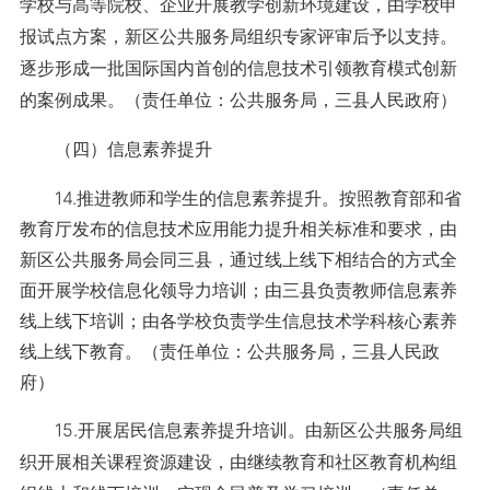
学校与高等院校、企业开展教学创新环境建设，由学校申
报试点方案，新区公共服务局组织专家评审后予以支持。
逐步形成一批国际国内首创的信息技术引领教育模式创新
的案例成果。（责任单位：公共服务局，三县人民政府）
（四）信息素养提升
14.推进教师和学生的信息素养提升。按照教育部和省
教育厅发布的信息技术应用能力提升相关标准和要求，由
新区公共服务局会同三县，通过线上线下相结合的方式全
面开展学校信息化领导力培训；由三县负责教师信息素养
线上线下培训；由各学校负责学生信息技术学科核心素养
线上线下教育。（责任单位：公共服务局，三县人民政
府）
15.开展居民信息素养提升培训。由新区公共服务局组
织开展相关课程资源建设，由继续教育和社区教育机构组