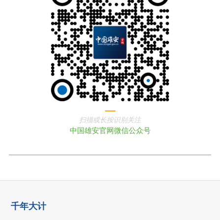
扫描或长按识别关注
中国雄安官网微信公众号
千年大计