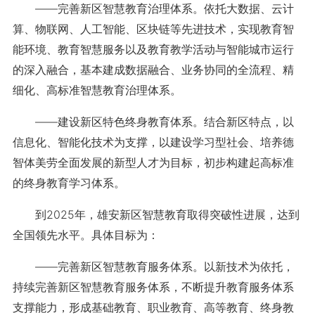
——完善新区智慧教育治理体系。依托大数据、云计
算、物联网、人工智能、区块链等先进技术，实现教育智
能环境、教育智慧服务以及教育教学活动与智能城市运行
的深入融合，基本建成数据融合、业务协同的全流程、精
细化、高标准智慧教育治理体系。
——建设新区特色终身教育体系。结合新区特点，以
信息化、智能化技术为支撑，以建设学习型社会、培养德
智体美劳全面发展的新型人才为目标，初步构建起高标准
的终身教育学习体系。
到2025年，雄安新区智慧教育取得突破性进展，达到
全国领先水平。具体目标为：
——完善新区智慧教育服务体系。以新技术为依托，
持续完善新区智慧教育服务体系，不断提升教育服务体系
支撑能力，形成基础教育、职业教育、高等教育、终身教