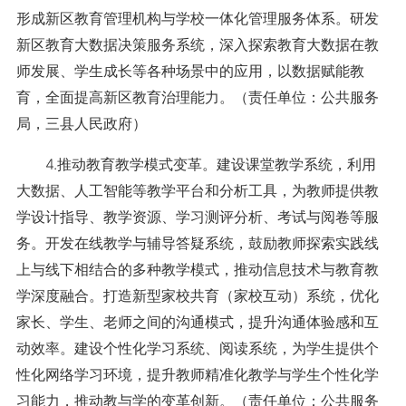
形成新区教育管理机构与学校一体化管理服务体系。研发
新区教育大数据决策服务系统，深入探索教育大数据在教
师发展、学生成长等各种场景中的应用，以数据赋能教
育，全面提高新区教育治理能力。（责任单位：公共服务
局，三县人民政府）
4.推动教育教学模式变革。建设课堂教学系统，利用
大数据、人工智能等教学平台和分析工具，为教师提供教
学设计指导、教学资源、学习测评分析、考试与阅卷等服
务。开发在线教学与辅导答疑系统，鼓励教师探索实践线
上与线下相结合的多种教学模式，推动信息技术与教育教
学深度融合。打造新型家校共育（家校互动）系统，优化
家长、学生、老师之间的沟通模式，提升沟通体验感和互
动效率。建设个性化学习系统、阅读系统，为学生提供个
性化网络学习环境，提升教师精准化教学与学生个性化学
习能力，推动教与学的变革创新。（责任单位：公共服务