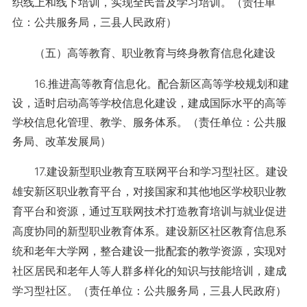
织线上和线下培训，实现全民普及学习培训。（责任单
位：公共服务局，三县人民政府）
（五）高等教育、职业教育与终身教育信息化建设
16.推进高等教育信息化。配合新区高等学校规划和建
设，适时启动高等学校信息化建设，建成国际水平的高等
学校信息化管理、教学、服务体系。（责任单位：公共服
务局、改革发展局）
17.建设新型职业教育互联网平台和学习型社区。建设
雄安新区职业教育平台，对接国家和其他地区学校职业教
育平台和资源，通过互联网技术打造教育培训与就业促进
高度协同的新型职业教育体系。建设新区社区教育信息系
统和老年大学网，整合建设一批配套的教学资源，实现对
社区居民和老年人等人群多样化的知识与技能培训，建成
学习型社区。（责任单位：公共服务局，三县人民政府）