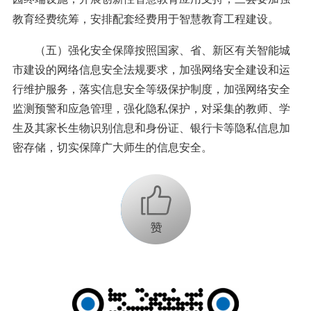
教育经费统筹，安排配套经费用于智慧教育工程建设。
（五）强化安全保障按照国家、省、新区有关智能城
市建设的网络信息安全法规要求，加强网络安全建设和运
行维护服务，落实信息安全等级保护制度，加强网络安全
监测预警和应急管理，强化隐私保护，对采集的教师、学
生及其家长生物识别信息和身份证、银行卡等隐私信息加
密存储，切实保障广大师生的信息安全。
+1