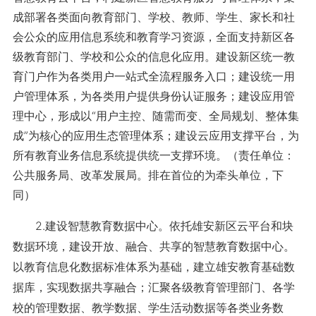
成部署各类面向教育部门、学校、教师、学生、家长和社
会公众的应用信息系统和教育学习资源，全面支持新区各
级教育部门、学校和公众的信息化应用。建设新区统一教
育门户作为各类用户一站式全流程服务入口；建设统一用
户管理体系，为各类用户提供身份认证服务；建设应用管
理中心，形成以“用户主控、随需而变、全局规划、整体集
成”为核心的应用生态管理体系；建设云应用支撑平台，为
所有教育业务信息系统提供统一支撑环境。（责任单位：
公共服务局、改革发展局。排在首位的为牵头单位，下
同）
2.建设智慧教育数据中心。依托雄安新区云平台和块
数据环境，建设开放、融合、共享的智慧教育数据中心。
以教育信息化数据标准体系为基础，建立雄安教育基础数
据库，实现数据共享融合；汇聚各级教育管理部门、各学
校的管理数据、教学数据、学生活动数据等各类业务数