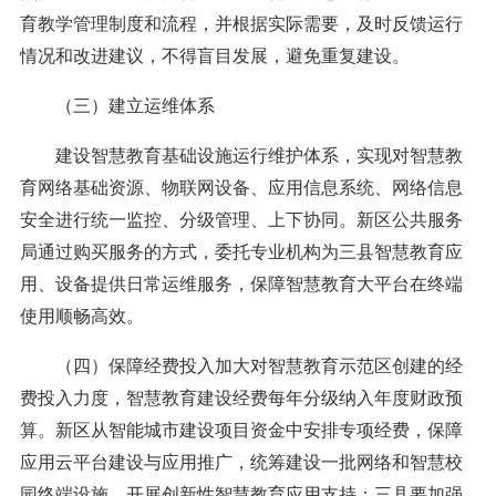
育教学管理制度和流程，并根据实际需要，及时反馈运行
情况和改进建议，不得盲目发展，避免重复建设。
（三）建立运维体系
建设智慧教育基础设施运行维护体系，实现对智慧教
育网络基础资源、物联网设备、应用信息系统、网络信息
安全进行统一监控、分级管理、上下协同。新区公共服务
局通过购买服务的方式，委托专业机构为三县智慧教育应
用、设备提供日常运维服务，保障智慧教育大平台在终端
使用顺畅高效。
（四）保障经费投入加大对智慧教育示范区创建的经
费投入力度，智慧教育建设经费每年分级纳入年度财政预
算。新区从智能城市建设项目资金中安排专项经费，保障
应用云平台建设与应用推广，统筹建设一批网络和智慧校
园终端设施，开展创新性智慧教育应用支持；三县要加强