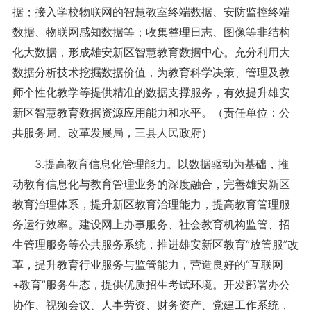
据；接入学校物联网的智慧教室终端数据、安防监控终端
数据、物联网感知数据等；收集整理日志、图像等非结构
化大数据，形成雄安新区智慧教育数据中心。充分利用大
数据分析技术挖掘数据价值，为教育科学决策、管理及教
师个性化教学等提供精准的数据支撑服务，有效提升雄安
新区智慧教育数据资源应用能力和水平。（责任单位：公
共服务局、改革发展局，三县人民政府）
3.提高教育信息化管理能力。以数据驱动为基础，推
动教育信息化与教育管理业务的深度融合，完善雄安新区
教育治理体系，提升新区教育治理能力，提高教育管理服
务运行效率。建设网上办事服务、社会教育机构监管、招
生管理服务等公共服务系统，推进雄安新区教育“放管服”改
革，提升教育行业服务与监管能力，营造良好的“互联网
+教育”服务生态，提供优质招生考试环境。开发部署办公
协作、视频会议、人事劳资、财务资产、党建工作系统，