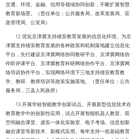
交通、环境、金融、信用等领域协同创新，不断扩展智慧
教育新场景。（责任单位：公共服务局、改革发展局、应
急管理局、公安局）
12.优化京津冀支持雄安教育发展的信息化环境。为京
津冀支持雄安教育发展的各种政策和机制落地建立信息化
平台，先行建设京津冀网络协同教研平台、京津冀网络协
作听评课平台、京津冀教育科研网络协作平台、京津冀网
络培训协作平台，实现网络环境下三地支持雄安教育教
学、教研、教师培训等政策实施落地。（责任单位：公共
服务局，三县人民政府）
13.开展学校智能教学创新试点。开展新型信息技术在
教育教学中的创新性应用，试点开展智能机器人教室、双
空间融合课堂、虚实一体化实验室、电子考场、信息创新
融合课堂等新技术、新模式应用。每年支持一批基础教育