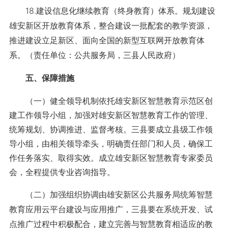
18.建设信息化继续教育（终身教育）体系。规划建设
雄安新区开放教育体系，整合建设一批配套的教学资源，
推进建设立足新区、面向全国的新型互联网开放教育体
系。（责任单位：公共服务局，三县人民政府）
五、保障措施
（一）健全领导机制依托雄安新区智慧教育示范区创
建工作领导小组，加强对雄安新区智慧教育工作的管理、
统筹规划、协调推进、监督考核。三县要成立县级工作领
导小组，由相关领导牵头，明确责任部门和人员，确保工
作任务落实、取得实效。成立雄安新区智慧教育专家委员
会，全程提供专业咨询指导。
（二）加强组织协调由雄安新区公共服务局统筹智慧
教育应用云平台建设与应用推广，三县要在系统开发、试
点推广过程中积极配合，建立完善与智慧教育相适应的教