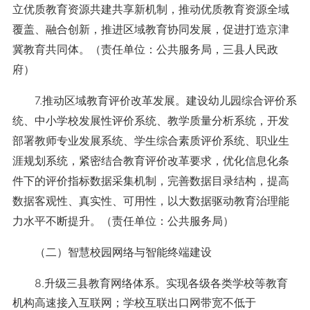
立优质教育资源共建共享新机制，推动优质教育资源全域
覆盖、融合创新，推进区域教育协同发展，促进打造京津
冀教育共同体。（责任单位：公共服务局，三县人民政
府）
7.推动区域教育评价改革发展。建设幼儿园综合评价系
统、中小学校发展性评价系统、教学质量分析系统，开发
部署教师专业发展系统、学生综合素质评价系统、职业生
涯规划系统，紧密结合教育评价改革要求，优化信息化条
件下的评价指标数据采集机制，完善数据目录结构，提高
数据客观性、真实性、可用性，以大数据驱动教育治理能
力水平不断提升。（责任单位：公共服务局）
（二）智慧校园网络与智能终端建设
8.升级三县教育网络体系。实现各级各类学校等教育
机构高速接入互联网；学校互联出口网带宽不低于