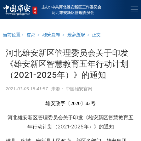
当前位置：
首页
>
雄安新闻
>
最新播报
>
正文
河北雄安新区管理委员会关于印发
《雄安新区智慧教育五年行动计划
（2021-2025年）》的通知
来源：
中国雄安官网
2021-01-05 18:41:57
雄安政字〔2020〕42号
河北雄安新区管理委员会
关于印发《雄安新区智慧教育五
年行动计划
（2021-2025年）》的通知
雄县、容城、安新县人民政府，新区各部门，雄安集团：