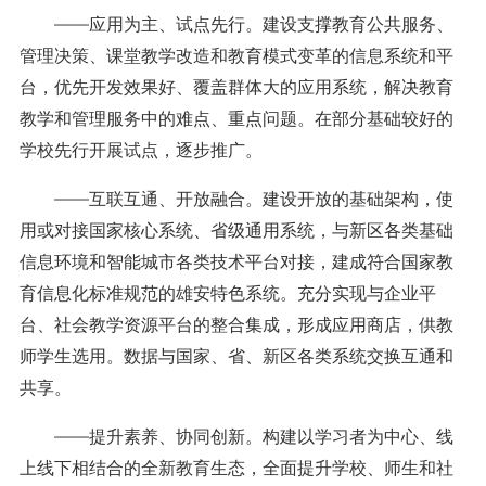
——应用为主、试点先行。建设支撑教育公共服务、
管理决策、课堂教学改造和教育模式变革的信息系统和平
台，优先开发效果好、覆盖群体大的应用系统，解决教育
教学和管理服务中的难点、重点问题。在部分基础较好的
学校先行开展试点，逐步推广。
——互联互通、开放融合。建设开放的基础架构，使
用或对接国家核心系统、省级通用系统，与新区各类基础
信息环境和智能城市各类技术平台对接，建成符合国家教
育信息化标准规范的雄安特色系统。充分实现与企业平
台、社会教学资源平台的整合集成，形成应用商店，供教
师学生选用。数据与国家、省、新区各类系统交换互通和
共享。
——提升素养、协同创新。构建以学习者为中心、线
上线下相结合的全新教育生态，全面提升学校、师生和社