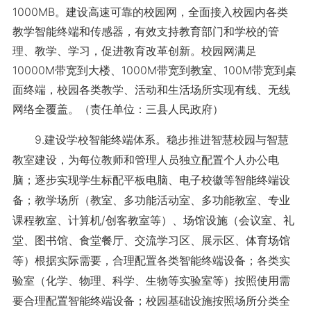
1000MB。建设高速可靠的校园网，全面接入校园内各类
教学智能终端和传感器，有效支持教育部门和学校的管
理、教学、学习，促进教育改革创新。校园网满足
10000M带宽到大楼、1000M带宽到教室、100M带宽到桌
面终端，校园各类教学、活动和生活场所实现有线、无线
网络全覆盖。（责任单位：三县人民政府）
9.建设学校智能终端体系。稳步推进智慧校园与智慧
教室建设，为每位教师和管理人员独立配置个人办公电
脑；逐步实现学生标配平板电脑、电子校徽等智能终端设
备；教学场所（教室、多功能活动室、多功能教室、专业
课程教室、计算机/创客教室等）、场馆设施（会议室、礼
堂、图书馆、食堂餐厅、交流学习区、展示区、体育场馆
等）根据实际需要，合理配置各类智能终端设备；各类实
验室（化学、物理、科学、生物等实验室等）按照使用需
要合理配置智能终端设备；校园基础设施按照场所分类全