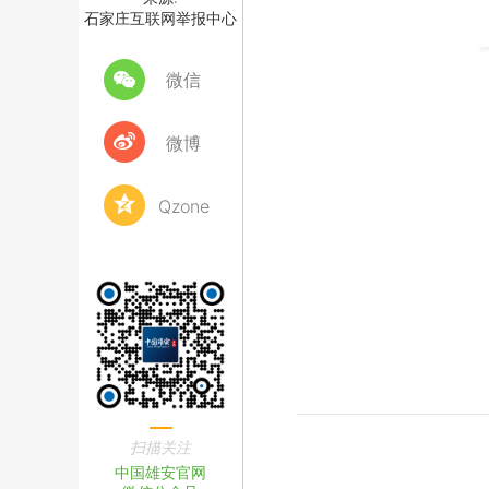
石家庄互联网举报中心
微信
微博
Qzone
扫描关注
中国雄安官网