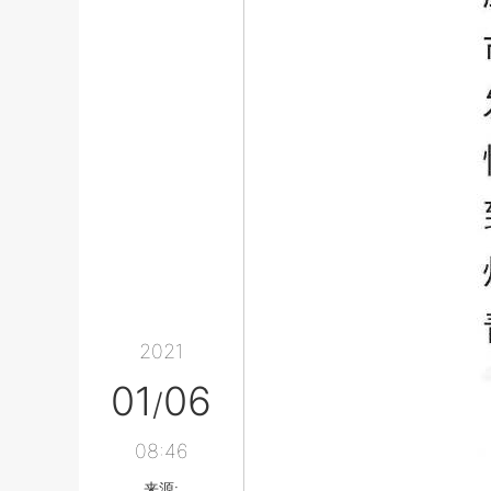
2021
01
06
/
08:46
来源: