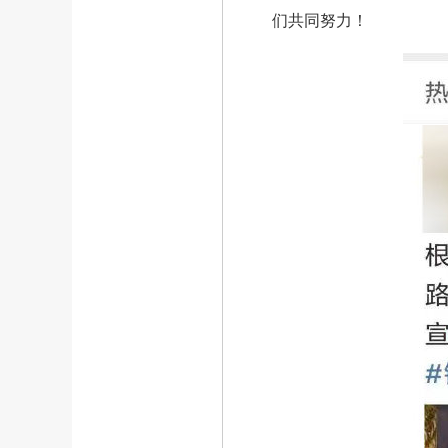
们共同努力！