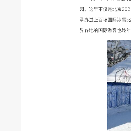
园。这里不仅是北京20
承办过上百场国际冰雪比
界各地的国际游客也逐年