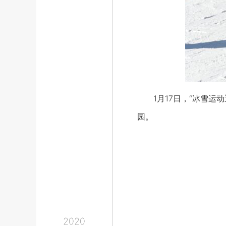
1月17日，“冰雪运动
园。
2020