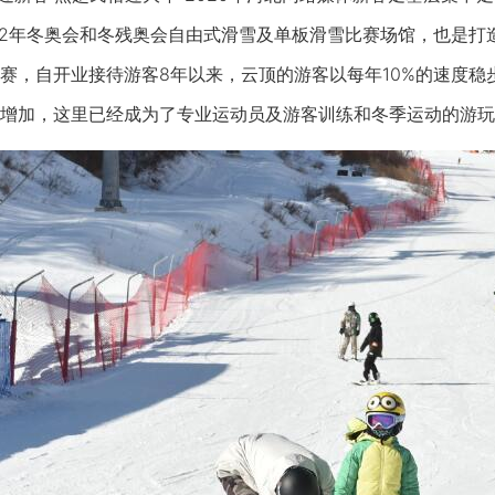
22年冬奥会和冬残奥会自由式滑雪及单板滑雪比赛场馆，也是打
赛，自开业接待游客8年以来，云顶的游客以每年10%的速度稳
增加，这里已经成为了专业运动员及游客训练和冬季运动的游玩