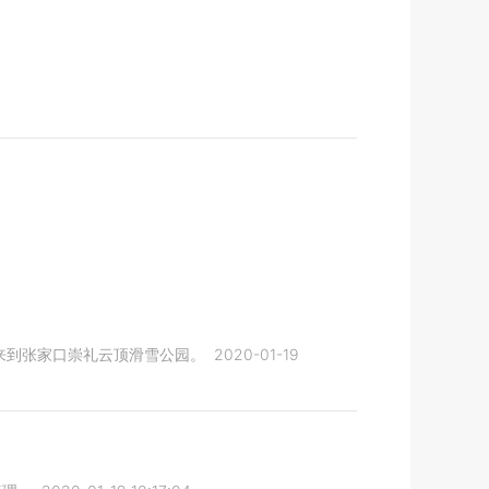
）来到张家口崇礼云顶滑雪公园。
2020-01-19