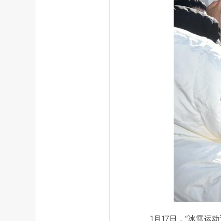
1月17日，“冰雪运动