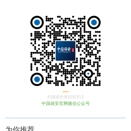
扫描或长按识别关注
中国雄安官网微信公众号
为你推荐