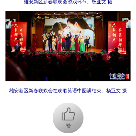
雄安新区新春联欢会游戏环节。杨亚文 摄
雄安新区新春联欢会在欢歌笑语中圆满结束。杨亚文 摄
+1