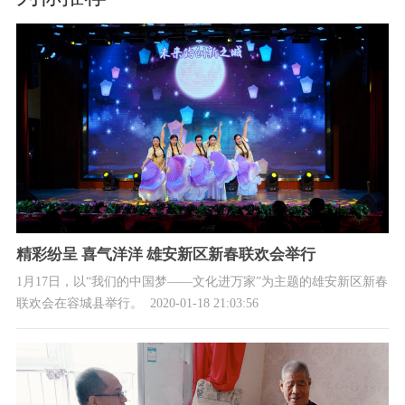
精彩纷呈 喜气洋洋 雄安新区新春联欢会举行
1月17日，以“我们的中国梦——文化进万家”为主题的雄安新区新春
联欢会在容城县举行。
2020-01-18 21:03:56