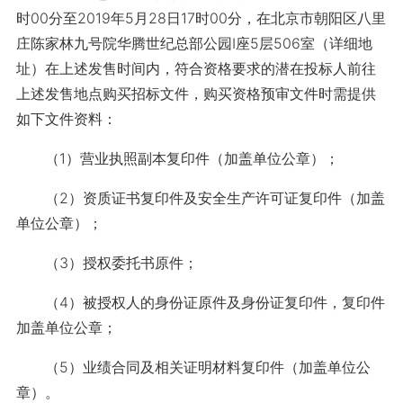
时00分至2019年5月28日17时00分，在北京市朝阳区八里
庄陈家林九号院华腾世纪总部公园I座5层506室（详细地
址）在上述发售时间内，符合资格要求的潜在投标人前往
上述发售地点购买招标文件，购买资格预审文件时需提供
如下文件资料：
（1）营业执照副本复印件（加盖单位公章）；
（2）资质证书复印件及安全生产许可证复印件（加盖
单位公章）；
（3）授权委托书原件；
（4）被授权人的身份证原件及身份证复印件，复印件
加盖单位公章；
（5）业绩合同及相关证明材料复印件（加盖单位公
章）。