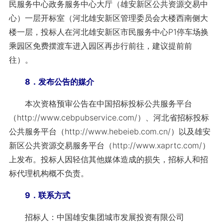
民服务中心政务服务中心大厅（雄安新区公共资源交易中
心）一层开标室（河北雄安新区管理委员会大楼西南侧大
楼一层，投标人在河北雄安新区市民服务中心P1停车场换
乘园区免费摆渡车进入园区再步行前往，建议提前前
往）。
8．发布公告的媒介
本次资格预审公告在中国招标投标公共服务平台
（http://www.cebpubservice.com/）、河北省招标投标
公共服务平台（http://www.hebeieb.com.cn/）以及雄安
新区公共资源交易服务平台（http://www.xaprtc.com/）
上发布。投标人因轻信其他媒体造成的损失，招标人和招
标代理机构概不负责。
9．联系方式
招标人：中国雄安集团城市发展投资有限公司