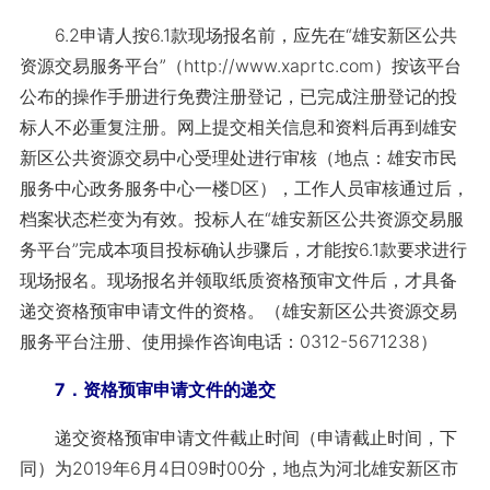
6.2申请人按6.1款现场报名前，应先在“雄安新区公共
资源交易服务平台”（http://www.xaprtc.com）按该平台
公布的操作手册进行免费注册登记，已完成注册登记的投
标人不必重复注册。网上提交相关信息和资料后再到雄安
新区公共资源交易中心受理处进行审核（地点：雄安市民
服务中心政务服务中心一楼D区），工作人员审核通过后，
档案状态栏变为有效。投标人在“雄安新区公共资源交易服
务平台”完成本项目投标确认步骤后，才能按6.1款要求进行
现场报名。现场报名并领取纸质资格预审文件后，才具备
递交资格预审申请文件的资格。（雄安新区公共资源交易
服务平台注册、使用操作咨询电话：0312-5671238）
7．资格预审申请文件的递交
递交资格预审申请文件截止时间（申请截止时间，下
同）为2019年6月4日09时00分，地点为河北雄安新区市