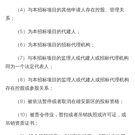
（4）与本招标项目的其他申请人存在控股、管理关
系；
（5）为本招标项目的代建人；
（6）为本招标项目的招标代理机构；
（7）与本招标项目的监理人或代建人或招标代理机构
同为一个法定代表人；
（8）与本招标项目的监理人或代建人或招标代理机构
存在控股或参股关系；
（9）被依法暂停或者取消在雄安新区的投标资格；
（10）被责令停业，暂扣或者吊销执照或许可证，或
吊销资质证书；