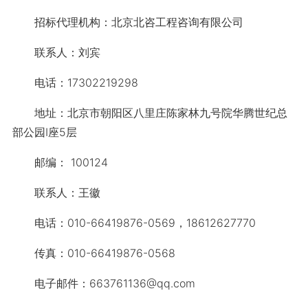
招标代理机构：北京北咨工程咨询有限公司
联系人：刘宾
电话：17302219298
地址：北京市朝阳区八里庄陈家林九号院华腾世纪总
部公园I座5层
邮编： 100124
联系人：王徽
电话：010-66419876-0569，18612627770
传真：010-66419876-0568
电子邮件：663761136@qq.com