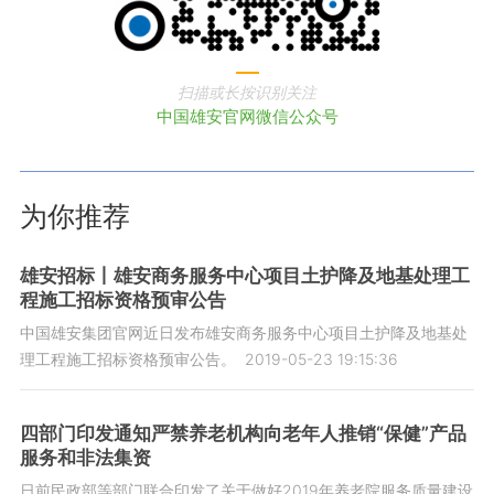
扫描或长按识别关注
中国雄安官网微信公众号
为你推荐
雄安招标丨雄安商务服务中心项目土护降及地基处理工
程施工招标资格预审公告
中国雄安集团官网近日发布雄安商务服务中心项目土护降及地基处
理工程施工招标资格预审公告。
2019-05-23 19:15:36
四部门印发通知严禁养老机构向老年人推销“保健”产品
服务和非法集资
日前民政部等部门联合印发了关于做好2019年养老院服务质量建设