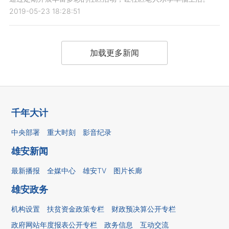
2019-05-23 18:28:51
加载更多新闻
千年大计
中央部署
重大时刻
影音纪录
雄安新闻
最新播报
全媒中心
雄安TV
图片长廊
雄安政务
机构设置
扶贫资金政策专栏
财政预决算公开专栏
政府网站年度报表公开专栏
政务信息
互动交流