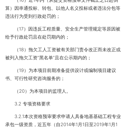
（16）近1年内（从提交资格预审文件截止之日起倒
算）因串通投标、转包、以他人名义投标或者违法分包等
违法行为受到行政处罚的；
（17）因违反工程质量、安全生产管理规定等原因被
给予行政处罚且在处罚期内的；
（18）拖欠工人工资被有关部门责令改正而未改正或
被列入拖欠工资“黑名单”且在公示期内的；
（19）为本项目前期准备提供设计或编制项目建议
书、可行性研究咨询服务的；
（20）为本项目的监理人。
3.2 专项资格要求
3.2.1本次资格预审要求申请人具备地基基础工程专业
承包一级资质，近五年（自2014年1月1日至2019年1月1