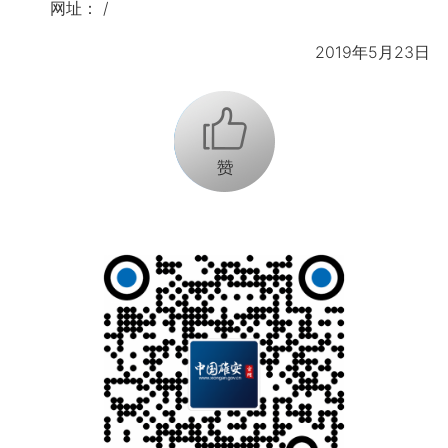
网址： /
2019年5月23日
+1