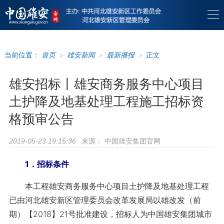
当前位置：
首页
>
雄安新闻
>
最新播报
>
正文
雄安招标丨雄安商务服务中心项目
土护降及地基处理工程施工招标资
格预审公告
来源：
中国雄安集团官网
2019-05-23 19:15:36
1．招标条件
本工程雄安商务服务中心项目土护降及地基处理工程
已由河北雄安新区管理委员会改革发展局以雄改发（前
期）【2018】21号批准建设，招标人为中国雄安集团城市