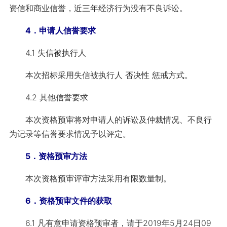
资信和商业信誉，近三年经济行为没有不良诉讼。
4．申请人信誉要求
4.1 失信被执行人
本次招标采用失信被执行人 否决性 惩戒方式。
4.2 其他信誉要求
本次资格预审将对申请人的诉讼及仲裁情况、不良行
为记录等信誉要求情况予以评定。
5．资格预审方法
本次资格预审评审方法采用有限数量制。
6．资格预审文件的获取
6.1 凡有意申请资格预审者，请于2019年5月24日09