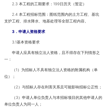
2.3 本工程的工期要求：199日历天（暂定）
2.4 本工程招标范围：图纸范围内的土方工程、基坑
支护工程、排水降水、地基处理等全部工程内容。
3．申请人资格要求
3.1基本资格要求
申请人应具有独立法人资格，且不得存在下列情形之
一：
（1）为招标人不具有独立法人资格的附属机构（单
位）；
（2）与招标人存在利害关系且可能影响招标公正性；
（3）申请人单位负责人与本招标项目的其他申请人的
单位负责人为同一人；