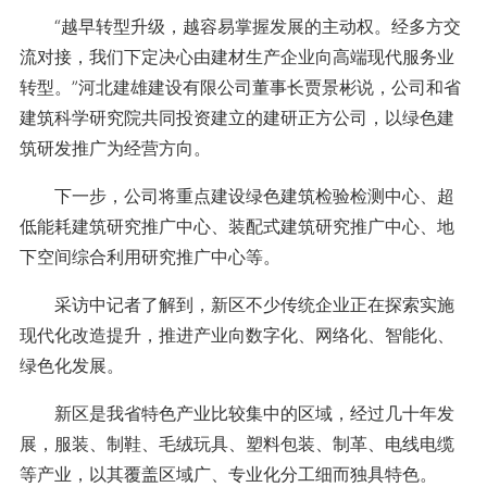
“越早转型升级，越容易掌握发展的主动权。经多方交
流对接，我们下定决心由建材生产企业向高端现代服务业
转型。”河北建雄建设有限公司董事长贾景彬说，公司和省
建筑科学研究院共同投资建立的建研正方公司，以绿色建
筑研发推广为经营方向。
下一步，公司将重点建设绿色建筑检验检测中心、超
低能耗建筑研究推广中心、装配式建筑研究推广中心、地
下空间综合利用研究推广中心等。
采访中记者了解到，新区不少传统企业正在探索实施
现代化改造提升，推进产业向数字化、网络化、智能化、
绿色化发展。
新区是我省特色产业比较集中的区域，经过几十年发
展，服装、制鞋、毛绒玩具、塑料包装、制革、电线电缆
等产业，以其覆盖区域广、专业化分工细而独具特色。