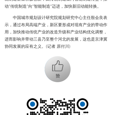
动“传统制造”向“智能制造”迈进，加快新旧动能转换。
中国城市规划设计研究院规划研究中心主任殷会良表
示，通过布局高端产业，新区要形成对现有产业的带动作
用，加快推动传统产业的改造升级和产业结构优化调整，
进而影响并带动三县乃至整个河北的发展，这也是京津冀
协同发展的应有之义。(记者 原付川)
+1