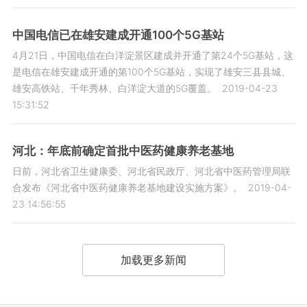
中国电信已在雄安建成开通100个5G基站
4月21日，中国电信在白洋淀景区建成并开通了第24个5G基站，这
是电信在雄安建成开通的第100个5G基站，实现了雄安三县县城、
雄安高铁站、千年秀林、白洋淀大道的5G覆盖。
2019-04-23
15:31:52
河北：年底前确定首批中医药健康养老基地
日前，河北省卫生健康委、河北省民政厅、河北省中医药管理局联
合发布《河北省中医药健康养老基地建设实施方案》。
2019-04-
23 14:56:55
加载更多新闻