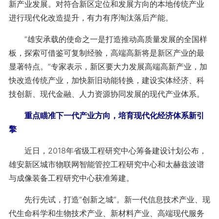
新产业发展。对符合新区定位和发展方向的本地传统产业
进行现代化改造提升，有力有序淘汰落后产能。
“雄安承载的使命之一是打造推动高质量发展的全国样
板，探索可借鉴可复制经验，高端高新将是新区产业的最
显著特点。”专家表示，新区要大力发展高端高新产业，加
快改造传统产业，加快新旧动能转换，建设实体经济、科
技创新、现代金融、人力资源协同发展的现代产业体系。
重点瞄准下一代产业方向，培育现代化经济体系新引
擎
近日，2018年省级工程研究中心筹备建设计划公布，
雄安新区城市物联网智能管控工程研究中心和太赫兹波谱
与成像装备工程研究中心获准筹建。
先行先试，打造“创新之城”。新一代信息技术产业、现
代生命科学和生物技术产业、新材料产业、高端现代服务