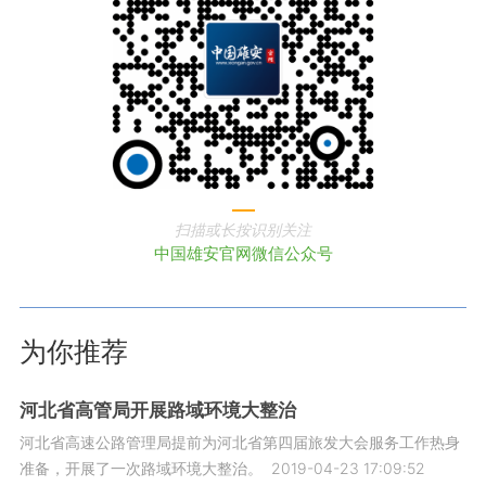
扫描或长按识别关注
中国雄安官网微信公众号
为你推荐
河北省高管局开展路域环境大整治
河北省高速公路管理局提前为河北省第四届旅发大会服务工作热身
准备，开展了一次路域环境大整治。
2019-04-23 17:09:52