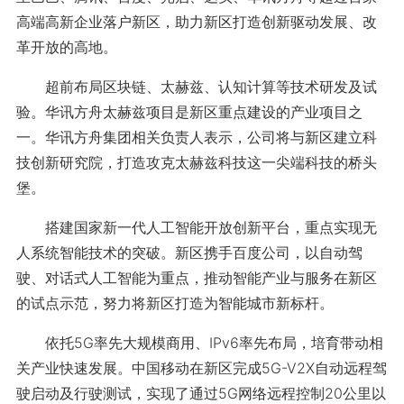
高端高新企业落户新区，助力新区打造创新驱动发展、改
革开放的高地。
超前布局区块链、太赫兹、认知计算等技术研发及试
验。华讯方舟太赫兹项目是新区重点建设的产业项目之
一。华讯方舟集团相关负责人表示，公司将与新区建立科
技创新研究院，打造攻克太赫兹科技这一尖端科技的桥头
堡。
搭建国家新一代人工智能开放创新平台，重点实现无
人系统智能技术的突破。新区携手百度公司，以自动驾
驶、对话式人工智能为重点，推动智能产业与服务在新区
的试点示范，努力将新区打造为智能城市新标杆。
依托5G率先大规模商用、IPv6率先布局，培育带动相
关产业快速发展。中国移动在新区完成5G-V2X自动远程驾
驶启动及行驶测试，实现了通过5G网络远程控制20公里以