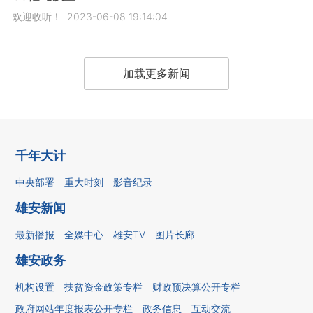
欢迎收听！
2023-06-08 19:14:04
加载更多新闻
千年大计
中央部署
重大时刻
影音纪录
雄安新闻
最新播报
全媒中心
雄安TV
图片长廊
雄安政务
机构设置
扶贫资金政策专栏
财政预决算公开专栏
政府网站年度报表公开专栏
政务信息
互动交流