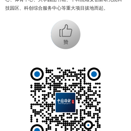
技园区、科创综合服务中心等重大项目拔地而起。
+1