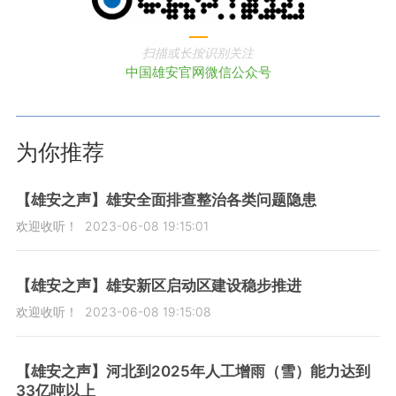
扫描或长按识别关注
中国雄安官网微信公众号
为你推荐
【雄安之声】雄安全面排查整治各类问题隐患
欢迎收听！
2023-06-08 19:15:01
【雄安之声】雄安新区启动区建设稳步推进
欢迎收听！
2023-06-08 19:15:08
【雄安之声】河北到2025年人工增雨（雪）能力达到
33亿吨以上