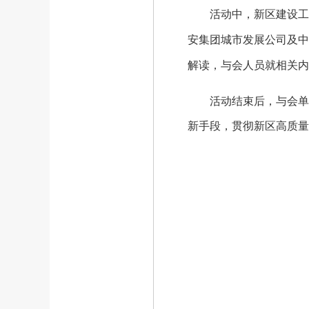
活动中，新区建设工程
安集团城市发展公司及中
解读，与会人员就相关内
活动结束后，与会单位
新手段，贯彻新区高质量