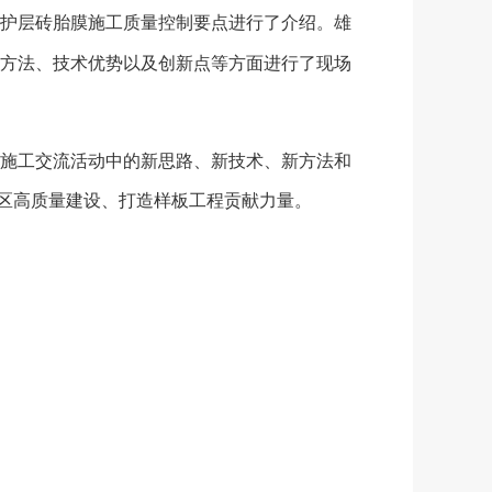
护层砖胎膜施工质量控制要点进行了介绍。雄
方法、技术优势以及创新点等方面进行了现场
施工交流活动中的新思路、新技术、新方法和
新区高质量建设、打造样板工程贡献力量。