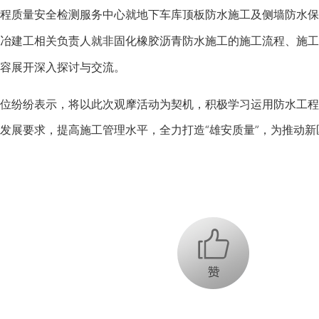
质量安全检测服务中心就地下车库顶板防水施工及侧墙防水保
冶建工相关负责人就非固化橡胶沥青防水施工的施工流程、施工
容展开深入探讨与交流。
纷纷表示，将以此次观摩活动为契机，积极学习运用防水工程
发展要求，提高施工管理水平，全力打造“雄安质量”，为推动
+1