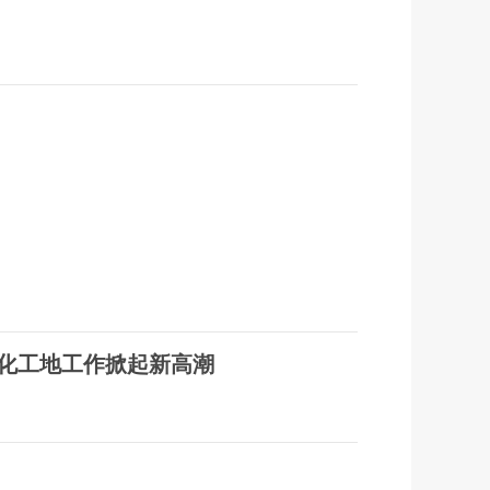
化工地工作掀起新高潮