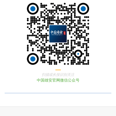
扫描或长按识别关注
中国雄安官网微信公众号