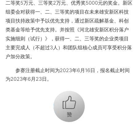
二等奖5万元、三等奖2万元、优秀奖5000元的奖金。新区
组委会对获得一、二、三等奖的项目在未来雄安新区科技
项目扶持政策中予以优先支持，通过新区疏解基金、科创
类基金等给予优先支持。并按照《河北雄安新区积分落户
实施细则（试行）》，获得一、二、三等奖的企业类项目
主要完成人（不超过3人）和团队组核心成员可享受积分落
户加分政策。
参赛注册截止时间为2023年6月16日，报名截止时间
为2023年6月23日。
+1