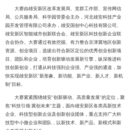
大赛由雄安新区改革发展局、党群工作部、宣传网信
局、公共服务局、科学园管委会主办，河北雄安科技产业
园开发管理有限公司承办，雄安国创中心科技有限公司、
雄安新区智能城市创新联合会、雄安新区科技创新企业联
合会协办。大赛通过有效挖掘、有力整合京津冀地区创新
资源、创业项目，选拔出符合新区定位的优秀创业创新项
目、团队和企业，培育创新驱动发展新引擎，纵深推进科
技创新创业，打通从科技强到企业强、产业强的通道，加
快实现雄安新区“新形象、新功能、新产业、新人才、新机
制”目标。
大赛紧紧围绕雄安“创新驱动、高质量发展”的定位，聚
焦“科技引领·冀创未来”主题，面向雄安新区各类高新技术
企业、科技型创新企业及创新创业团体，重点支持广大科
技型中小微企业和团队，以新技术、新产品、新模式和新