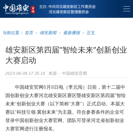
当前位置：
首页
>
雄安新闻
>
最新播报
>
正文
雄安新区第四届“智绘未来”创新创业
大赛启动
来源：
中国雄安官网
2023-06-08 17:35:19
中国雄安官网6月8日电（李元闯）日前，第十二届中
国创新创业大赛河北雄安新区赛区暨雄安新区第四届“智绘
未来”创新创业大赛（以下简称“大赛”）正式启动。本届大
赛以“科技引领·冀创未来”为主题。符合参赛条件的企业可
登录中国创新创业大赛官网、团队可登录河北省创新创业
大赛官网进行注册报名。