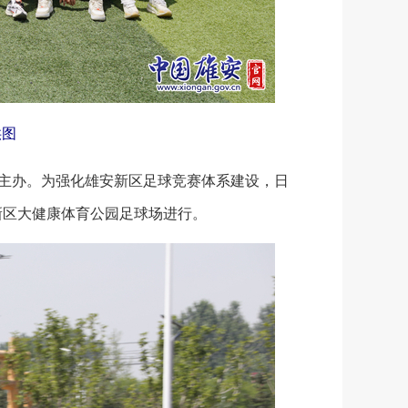
供图
主办。为强化雄安新区足球竞赛体系建设，日
新区大健康体育公园足球场进行。