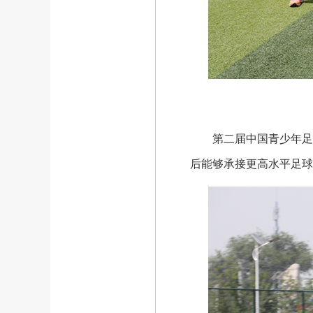
第二届中国青少年足球
后能够承接更高水平足球