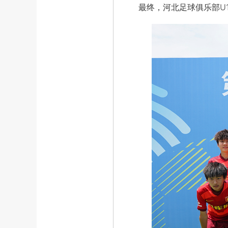
最终，河北足球俱乐部U