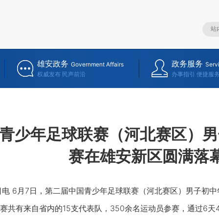
雄安政务
政务服务
Government Affairs
Serv
权威发布 民声前沿
办事指引 便捷服
青少年足球联赛（河北赛区）男
赛在雄安新区圆满落
 6月7日，第二届中国青少年足球联赛（河北赛区）男子初中
赛共有来自省内的15支代表队，350余名运动员参赛，通过6天