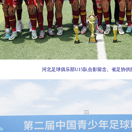
河北足球俱乐部U15队合影留念。省足协供