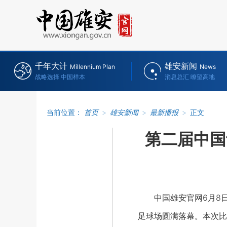
千年大计
雄安新闻
Millennium Plan
News
战略选择 中国样本
消息总汇 瞭望高地
当前位置：
首页
>
雄安新闻
>
最新播报
>
正文
第二届中国
中国雄安官网6月8日电
足球场圆满落幕。本次比