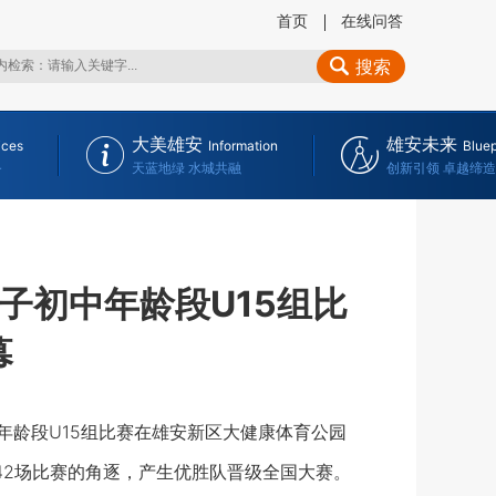
首页
在线问答
搜索
大美雄安
雄安未来
ices
Information
Bluep
务
天蓝地绿 水城共融
创新引领 卓越缔造
子初中年龄段U15组比
幕
年龄段U15组比赛在雄安新区大健康体育公园
42场比赛的角逐，产生优胜队晋级全国大赛。