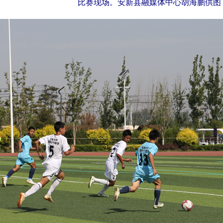
比赛现场。安新县融媒体中心胡海鹏供图