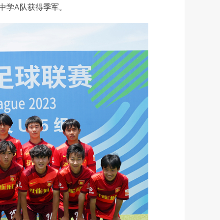
中学A队获得季军。