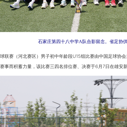
石家庄第四十八中学A队合影留念。省足协
联赛（河北赛区）男子初中年龄段U15组比赛由中国足球协会
赛事而积蓄力量，该比赛三四名排位赛、决赛于6月7日在雄安