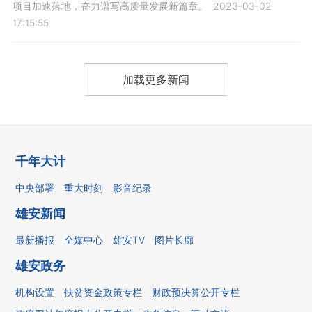
项目加速落地，奋力谱写高质量发展新篇章。
2023-03-02
17:15:55
加载更多新闻
千年大计
中央部署
重大时刻
影音纪录
雄安新闻
最新播报
全媒中心
雄安TV
图片长廊
雄安政务
机构设置
扶贫资金政策专栏
财政预决算公开专栏