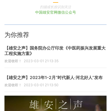
扫描或长按识别关注
中国雄安官网微信公众号
为你推荐
【雄安之声】国务院办公厅印发《中医药振兴发展重大
工程实施方案》
欢迎收听！
2023-03-01 21:13:35
【雄安之声】2023年1-2月“时代新人·河北好人”发布
欢迎收听！
2023-03-01 21:13:50