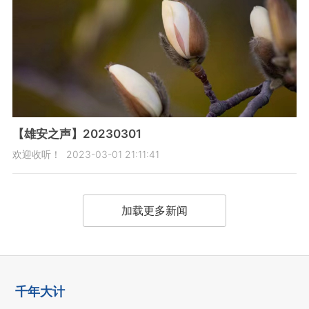
【雄安之声】20230301
欢迎收听！
2023-03-01 21:11:41
加载更多新闻
千年大计