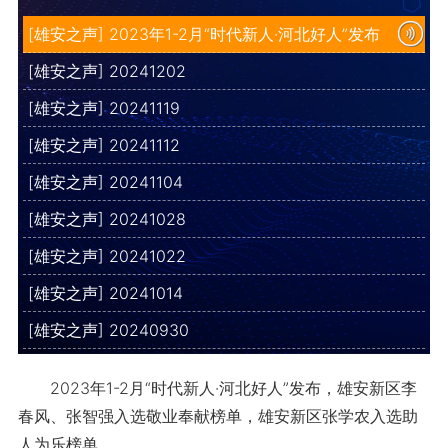
[雄安之声] 2023年1-2月“时代新人·河北好人”发布
[雄安之声] 20241202
[雄安之声] 20241119
[雄安之声] 20241112
[雄安之声] 20241104
[雄安之声] 20241028
[雄安之声] 20241022
[雄安之声] 20241014
[雄安之声] 20240930
2023年1-2月“时代新人·河北好人”发布，雄安新区李
春风、张智强入选敬业奉献榜单，雄安新区张学农入选助
人为乐榜单。