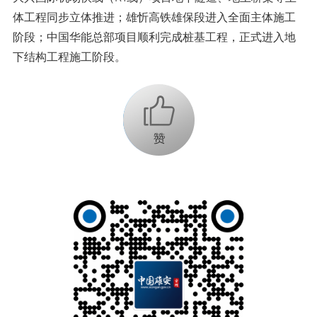
体工程同步立体推进；雄忻高铁雄保段进入全面主体施工
阶段；中国华能总部项目顺利完成桩基工程，正式进入地
下结构工程施工阶段。
+1