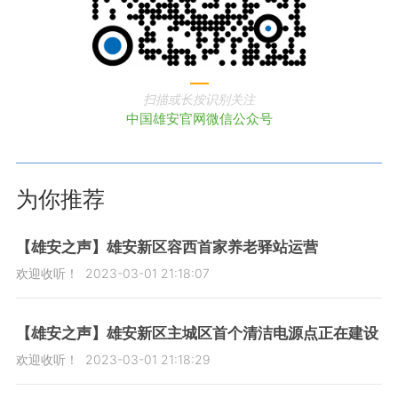
扫描或长按识别关注
中国雄安官网微信公众号
为你推荐
【雄安之声】雄安新区容西首家养老驿站运营
欢迎收听！
2023-03-01 21:18:07
【雄安之声】雄安新区主城区首个清洁电源点正在建设
欢迎收听！
2023-03-01 21:18:29