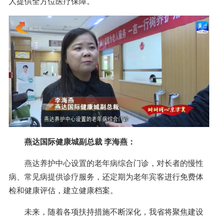
人提供全方位医疗保障。
燕达国际健康城副总裁 李海燕：
燕达养护中心设置的老年病综合门诊，对长者的慢性
病、常见病提供诊疗服务，还定期为老年宾客进行免费体
检和健康评估，建立健康档案。
未来，随着各项扶持措施不断深化，我省将聚焦建设