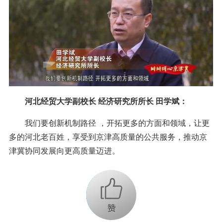
河北经贸大学副校长 经济研究所所长 田学斌：
我们要创新机制路径 ，开拓更多的方面和领域，让更
多的河北老百姓，享受到京津高质量的公共服务，推动京
津冀协同发展向更高质量迈进。
+1