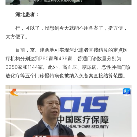
河北患者：
行，可以了，没想到今天就能不用备案了，挺方便，
太方便了。
目前，京、津两地可实现河北患者直接结算的定点医
疗机构分别达到760家和436家，普通门诊数量分别为
3250家和1144家。此外，高血压、糖尿病、恶性肿瘤门诊
放化疗等五个门诊慢特病也被纳入免备案直接结算范围。