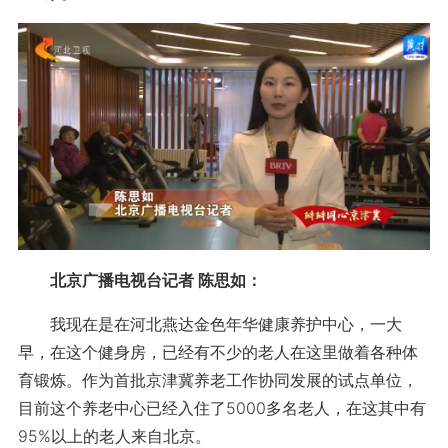
北京广播电视台记者 陈思如：
我现在是在河北燕达金色年华健康养护中心，一大
早，在这个健身房，已经有不少的老人在这里做着各种体
育锻炼。作为首批京津冀养老工作协同发展的试点单位，
目前这个养老中心已经入住了5000多名老人，在这其中有
95%以上的老人来自北京。