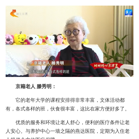
京籍老人 滕秀明：
它的老年大学的课程安排得非常丰富，文体活动都
有，各式各样的班，伙食很丰富，这比在家方便好多了。
优质的服务和环境让老人舒心，便利的医疗条件让老
人安心。与养护中心一墙之隔的燕达医院，定期为入住老