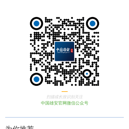
扫描或长按识别关注
中国雄安官网微信公众号