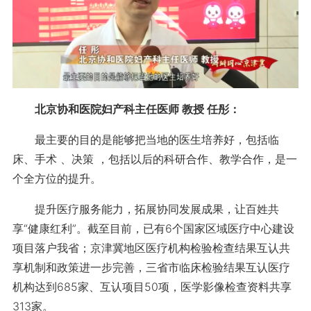
北京协和医院妇产科主任医师 教授 任彤：
最主要的目的是能够把当地的医生培养好，包括临
床、手术 、决策 ，包括以后的科研合作、教学合作，是一
个全方位的提升。
提升医疗服务能力，拓展协同发展成果，让百姓共
享“健康红利”。截至目前，已有6个国家区域医疗中心建设
项目落户我省；京津冀地区医疗机构检验检查结果互认共
享机制和政策进一步完善，三省市临床检验结果互认医疗
机构达到685家、互认项目50项，医学影像检查资料共享
313家。