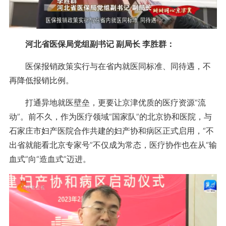
河北省医保局党组副书记 副局长 李胜群：
医保报销政策实行与在省内就医同标准、同待遇，不
再降低报销比例。
打通异地就医壁垒，更要让京津优质的医疗资源“流
动”。前不久，作为医疗领域“国家队”的北京协和医院，与
石家庄市妇产医院合作共建的妇产协和病区正式启用，“不
出省就能看北京专家号”不仅成为常态，医疗协作也在从“输
血式”向“造血式”迈进。