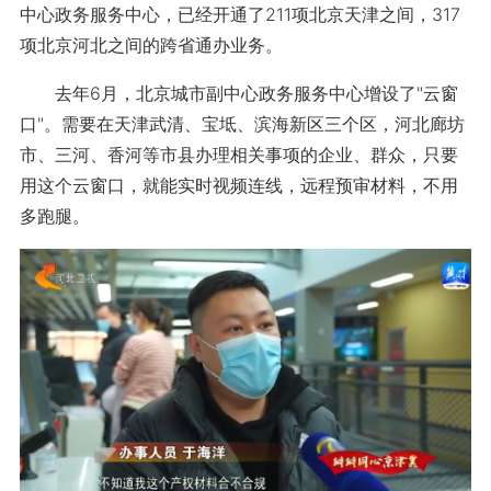
中心政务服务中心，已经开通了211项北京天津之间，317
项北京河北之间的跨省通办业务。
去年6月，北京城市副中心政务服务中心增设了"云窗
口"。需要在天津武清、宝坻、滨海新区三个区，河北廊坊
市、三河、香河等市县办理相关事项的企业、群众，只要
用这个云窗口，就能实时视频连线，远程预审材料，不用
多跑腿。