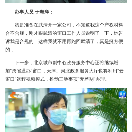
办事人员 于海洋：
我是准备在武清开一家公司，不知道我这个产权材料
合不合规，刚才跟武清的窗口工作人员说明了一下，她告
诉我是合规的，这样我就不用再跑回武清了，真是挺方便
的 。
下一步，北京城市副中心政务服务中心还将继续增
加“跨省通办”窗口，天津、河北政务服务大厅也将利用“云
窗口”远程视频模式，推动三地事项“无差别”办理。