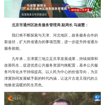
北京市通州区政务服务管理局 副局长 马淑慧：
我们将不断探索与天津、河北地区，政务服务合作的
新途径，扩大跨省通办的事项范围，进一步提升跨省通办
服务效能。
九年来，京津冀三地立足共享发展成果，持续保障和
改善民生，促进优质公共服务资源均衡配置，基本公共服
务均等化水平持续提高。以人民为中心的价值导向，为京
津冀协同发展赋予新的时代内涵，让这片古老又现代的土
地焕发温暖的民生亮色。