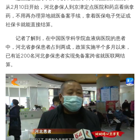
从2月10日开始，河北参保人到京津定点医院和药店看病拿
药，不用再办理异地就医备案手续，拿着医保电子凭证或
社保卡就能直接结算。
记者了解到，在中国医学科学院血液病医院的患者
中，河北省参保患者占到两成，政策实施半个多月以来，
已有近200名河北参保患者实现免备案跨省就医联网结
算。