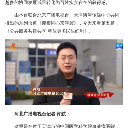
越多的协同发展成果转化为百姓实实在在的获得感。
由本台联合北京广播电视台、天津海河传媒中心共同
推出的系列报道《瓣瓣同心京津冀》，今天来看第五篇，
《公共服务共建共享 释放更多民生红利》。
河北广播电视台记者 许航：
这里是在位于天津市的中国医学科学院血液病医院，