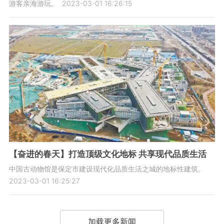
游客亲海游玩。
2023-03-01 16:26:15
【奋进的春天】打造顶级文化地标 共享现代品质生活
中国古动物馆是保定市建设现代化品质生活之城的地标性建筑。
2023-03-01 16:25:27
加载更多新闻