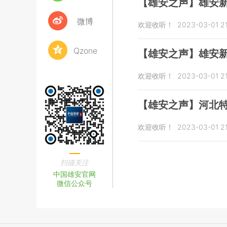
【雄安之声】雄安
微博
欢迎收听！
2023-03-01 21
Qzone
【雄安之声】雄安
欢迎收听！
2023-03-01 21
【雄安之声】河北
欢迎收听！
2023-03-01 21
扫描关注
中国雄安官网
微信公众号