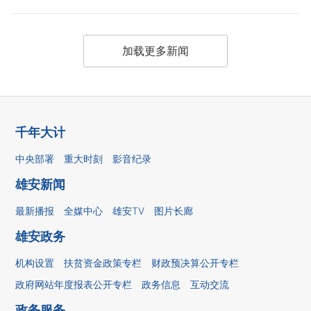
加载更多新闻
千年大计
中央部署
重大时刻
影音纪录
雄安新闻
最新播报
全媒中心
雄安TV
图片长廊
雄安政务
机构设置
扶贫资金政策专栏
财政预决算公开专栏
政府网站年度报表公开专栏
政务信息
互动交流
政务服务