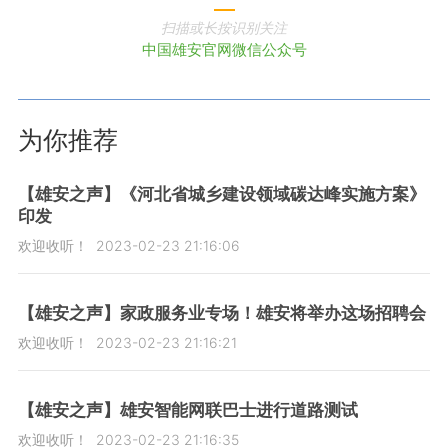
扫描或长按识别关注
中国雄安官网微信公众号
为你推荐
【雄安之声】《河北省城乡建设领域碳达峰实施方案》
印发
欢迎收听！
2023-02-23 21:16:06
【雄安之声】家政服务业专场！雄安将举办这场招聘会
欢迎收听！
2023-02-23 21:16:21
【雄安之声】雄安智能网联巴士进行道路测试
欢迎收听！
2023-02-23 21:16:35