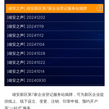
[雄安之声] 雄安新区第7家企业登记服务站揭牌
[雄安之声] 20241202
[雄安之声] 20241119
[雄安之声] 20241112
[雄安之声] 20241104
[雄安之声] 20241028
[雄安之声] 20241022
[雄安之声] 20241014
[雄安之声] 20240930
雄安新区第7家企业登记服务站揭牌，可为新区企业提
供线上、线下设立、变更、注销、印章申领、预约开户
等“一站式”服务。