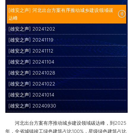
[雄安之声] 河北出台方案有序推动城乡建设领域碳
达峰
[雄安之声] 20241202
[雄安之声] 20241119
[雄安之声] 20241112
[雄安之声] 20241104
[雄安之声] 20241028
[雄安之声] 20241022
[雄安之声] 20241014
[雄安之声] 20240930
河北出台方案有序推动城乡建设领域碳达峰，到2025
年，全省城镇竣工绿色建筑占比100%，星级绿色建筑占比