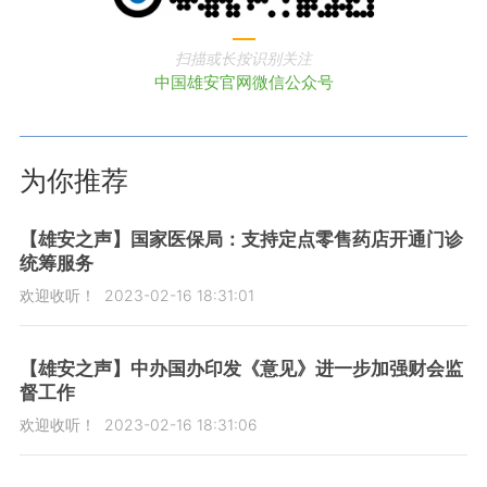
扫描或长按识别关注
中国雄安官网微信公众号
为你推荐
【雄安之声】国家医保局：支持定点零售药店开通门诊
统筹服务
欢迎收听！
2023-02-16 18:31:01
【雄安之声】中办国办印发《意见》进一步加强财会监
督工作
欢迎收听！
2023-02-16 18:31:06