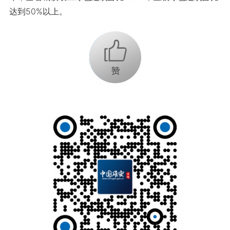
达到50%以上。
+1