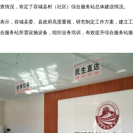
查情况，肯定了容城县村（社区）综合服务站总体建设情况。
示，容城县委、县政府高度重视，研究制定工作方案，建立工
合服务站所需设施设备，组织业务培训，有效提升综合服务站服