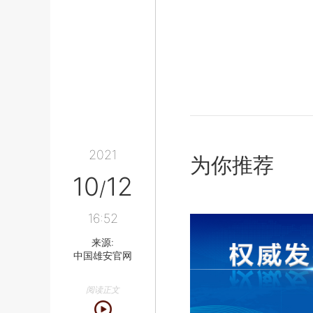
2021
为你推荐
10
12
/
16:52
来源:
中国雄安官网
阅读正文