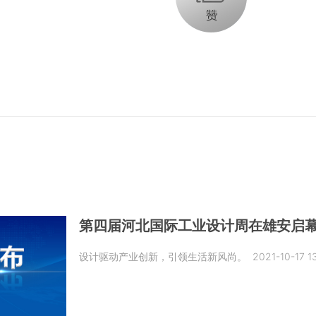
第四届河北国际工业设计周在雄安启
设计驱动产业创新，引领生活新风尚。
2021-10-17 1