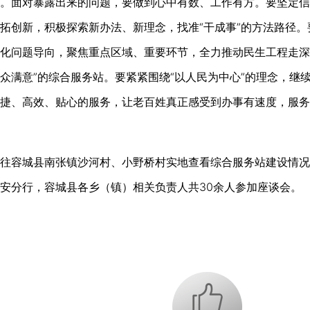
。面对暴露出来的问题，要做到心中有数、工作有方。要坚定信
拓创新，积极探索新办法、新理念，找准“干成事”的方法路径
化问题导向，聚焦重点区域、重要环节，全力推动民生工程走深
众满意”的综合服务站。要紧紧围绕“以人民为中心”的理念，继
捷、高效、贴心的服务，让老百姓真正感受到办事有速度，服务
容城县南张镇沙河村、小野桥村实地查看综合服务站建设情况
安分行，容城县各乡（镇）相关负责人共30余人参加座谈会。
+1