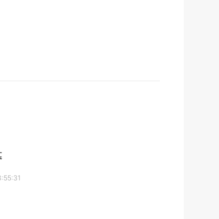
幕
3:55:31