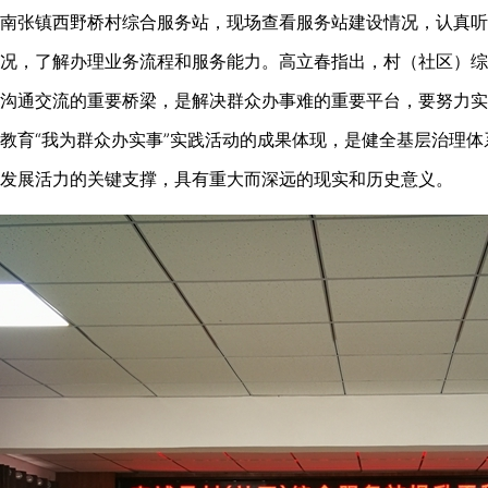
张镇西野桥村综合服务站，现场查看服务站建设情况，认真听
况，了解办理业务流程和服务能力。高立春指出，村（社区）综
沟通交流的重要桥梁，是解决群众办事难的重要平台，要努力实
教育“我为群众办实事”实践活动的成果体现，是健全基层治理
发展活力的关键支撑，具有重大而深远的现实和历史意义。