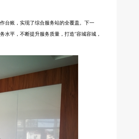
作台账，实现了综合服务站的全覆盖。下一
务水平，不断提升服务质量，打造“容城容城，