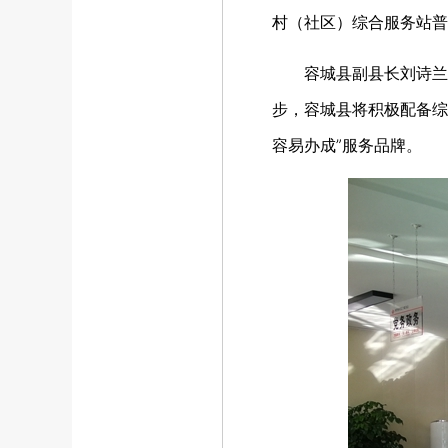
村（社区）综合服务站普
容城县副县长刘诗兰表
步，容城县将积极配备综
容易办成”服务品牌。