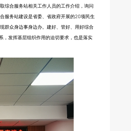
取综合服务站相关工作人员的工作介绍，询问
合服务站建设是省委、省政府开展的20项民生
现群众身边事身边办。建好、管好、用好综合
体系，发挥基层组织作用的迫切要求，也是落实