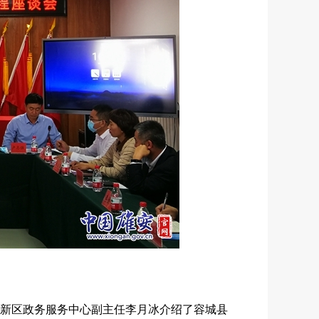
新区政务服务中心副主任李月冰介绍了容城县