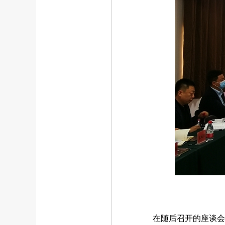
在随后召开的座谈会