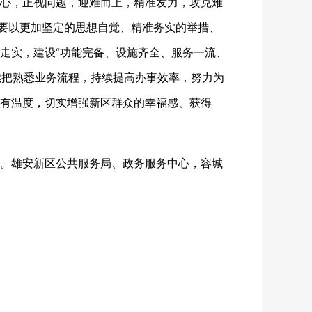
心，正视问题，迎难而上，精准发力，攻克难
。要以更加坚定的思想自觉、精准务实的举措、
走实，建设“功能完备、设施齐全、服务一流、
续把熟悉业务流程，持续提高办事效率，努力为
有温度，切实增强新区群众的幸福感、获得
。雄安新区公共服务局、政务服务中心，容城