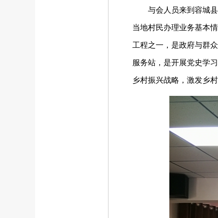
与会人员来到容城县南
当地村民办理业务基本情
工程之一，是政府与群众
服务站，是开展党史学习
乡村振兴战略，激发乡村