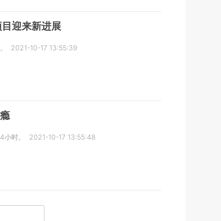
项目迎来新进展
。
2021-10-17 13:55:39
网瘾
4小时。
2021-10-17 13:55:48