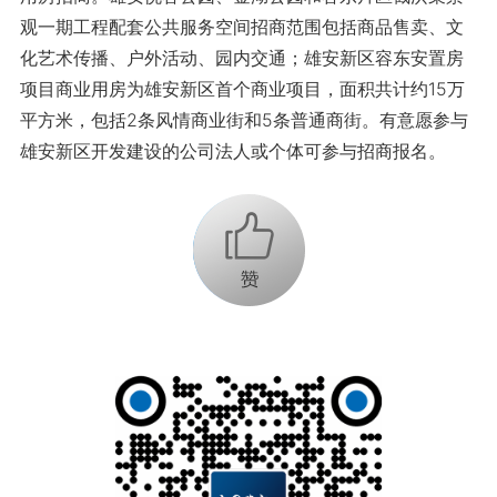
观一期工程配套公共服务空间招商范围包括商品售卖、文
化艺术传播、户外活动、园内交通；雄安新区容东安置房
项目商业用房为雄安新区首个商业项目，面积共计约15万
平方米，包括2条风情商业街和5条普通商街。有意愿参与
雄安新区开发建设的公司法人或个体可参与招商报名。
+1