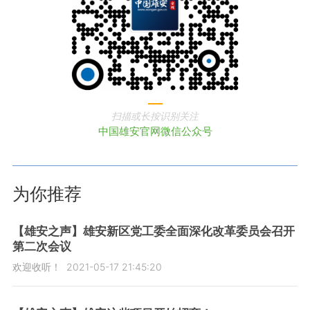
扫描或长按识别关注
中国雄安官网微信公众号
为你推荐
【雄安之声】雄安新区党工委全面深化改革委员会召开
第二次会议
欢迎收听！
2021-05-17 21:45:20