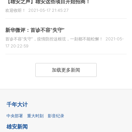
【雄安之声】雄安这些项目开始招商！
欢迎收听！
2021-05-17 21:45:27
新华微评：首诊不容“失守”
首诊不容“失守”，疫情防控这根弦，一刻都不能松懈！
2021-05-
17 20:22:59
加载更多新闻
千年大计
中央部署
重大时刻
影音纪录
雄安新闻