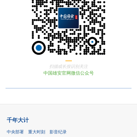
扫描或长按识别关注
中国雄安官网微信公众号
千年大计
中央部署
重大时刻
影音纪录