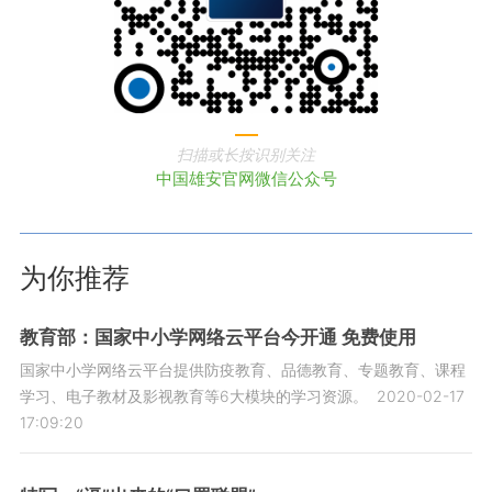
扫描或长按识别关注
中国雄安官网微信公众号
为你推荐
教育部：国家中小学网络云平台今开通 免费使用
国家中小学网络云平台提供防疫教育、品德教育、专题教育、课程
学习、电子教材及影视教育等6大模块的学习资源。
2020-02-17
17:09:20