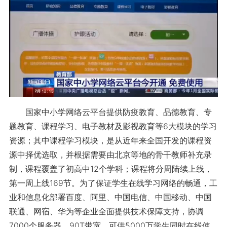
国家中小学网络云平台提供防疫教育、品德教育、专
题教育、课程学习、电子教材及影视教育等6大模块的学习
资源；其中课程学习模块，是从近年来全国开发的课程资
源中择优选取，并根据需要由北京等地的骨干教师补充录
制，课程覆盖了初高中12个学科；课程将分周陆续上线，
第一周上线169节。为了保证学生在线学习网络的畅通，工
业和信息化部署百度、阿里、中国电信、中国移动、中国
联通、网宿、华为等企业全面提供技术保障支持，协调
7000个服务器、90T带宽，可供5000万学生同时在线使