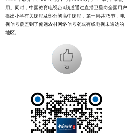
用。同时，中国教育电视台4频道通过直播卫星向全国用户
播出小学有关课程及部分初高中课程，第一周共75节，电
视信号覆盖到了偏远农村网络信号弱或有线电视未通达的
地区。
+1