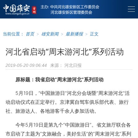
当前位置：
首页
>
雄安新闻
>
最新播报
>
正文
河北省启动“周末游河北”系列活动
来源：
河北日报
2019-05-20 09:06:44
原标题：我省启动“周末游河北”系列活动
5月19日，“中国旅游日”河北分会场暨“周末游河北”活
动启动仪式在正定举行。京津冀自驾车俱乐部代表、旅行
社、旅游达人、各地游客千余人参加活动。
今年5月19日是第九个“中国旅游日”。省文旅厅联合各
市启动了主题为“文旅融合，美好生活”的“周末游河北”系列