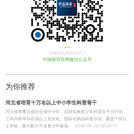
扫描或长按识别关注
中国雄安官网微信公众号
为你推荐
河北省培育十万名以上中小学生科普骨干
河北省将重点面向全省中小学，启动实施青少年科普百千万行动，
三年内将举办百场以上专业化、国际化精品科普活动，覆盖千所以
上学校，吸引数十万名青少年参加。
2019-05-20 09:25:17