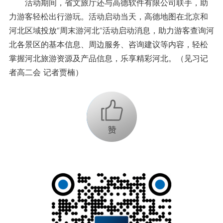
活动期间，省文旅厅还与高德软件有限公司联手，助
力游客轻松出行游玩。活动启动当天，高德地图在北京和
河北区域投放“周末游河北”活动启动消息，助力游客查询河
北各景区的基本信息、周边服务、咨询建议等内容，轻松
掌握河北旅游资源及产品信息，乐享精彩河北。（见习记
者高二会 记者贾楠）
+1