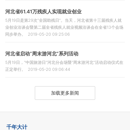
河北省61.41万残疾人实现就业创业
5月19日是第29次“全国助残日”。当天，河北省第十三届残疾人就
业创业洽谈会暨第二届全省残疾人就业视频洽谈会在全省13个会场
同步举办。
2019-05-20 09:25:06
河北省启动“周末游河北”系列活动
5月19日，“中国旅游日”河北分会场暨“周末游河北”活动启动仪式在
正定举行。
2019-05-20 09:06:44
加载更多新闻
千年大计