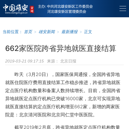
当前位置：
首页
>
雄安新闻
>
最新播报
>
正文
662家医院跨省异地就医直接结算
来源：
北京日报
2019-03-21 09:17:15
昨天（3月20日），国家医保局通报，全国跨省异地
就医住院医疗费用直接结算工作稳步推进，跨省异地就医
定点医疗机构数量和备案人数持续增长。目前，全国跨省
异地就医定点医疗机构已突破16000家，北京可实现异地
就医直接结算的定点医疗机构增至662家，新增的两家医
院是：北京清河医院和北京同仁堂中医医院。
截至2019年2月底，跨省异地就医定点医疗机构数量