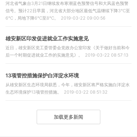
河北省气象台3月21日继续发布寒潮蓝色预警信号和大风蓝色预警
信号。预计22日早晨，河北省大部分地区最低气温继续下降3℃至
6℃，局地下降6℃至8℃。
2019-03-22 09:00:56
雄安新区印发促进就业工作实施意见
近日，雄安新区党工委管委会党政办公室印发《关于做好当前和今
后一个时期促进就业工作的实施意见》。
2019-03-22 08:57:13
13项管控措施保护白洋淀水环境
从雄安新区生态环境局获悉，今年，雄安新区将严格实施白洋淀水
生态环境保护13项管控措施。
2019-03-22 08:51:32
加载更多新闻