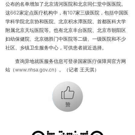
公布的名单增加了北京清河医院和北京同仁堂中医医院。
这662家定点医疗机构中，有107家三级医院，包括中国医
学科学院北京协和医院、北京积水潭医院、首都医科大学
附属北京天坛医院等。也有北京丰台医院、北京市朝阳区
妇幼保健院、北京德胜门中医院等二级、一级医院和不少
社区、乡镇卫生服务中心，可供患者就近选择。
查询异地就医服务信息可登录国家医疗保障局官方网
站（www.nhsa.gov.cn）。（记者 王天淇）
+1