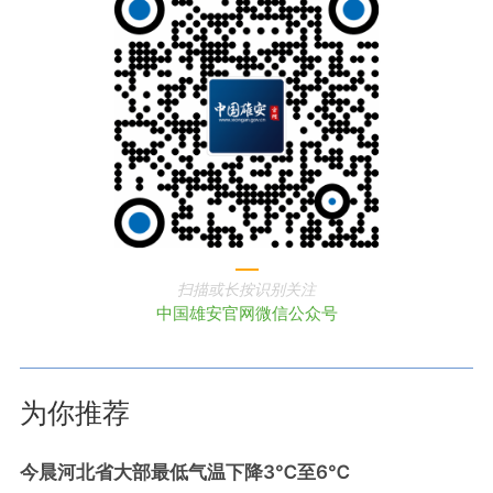
扫描或长按识别关注
中国雄安官网微信公众号
为你推荐
今晨河北省大部最低气温下降3℃至6℃