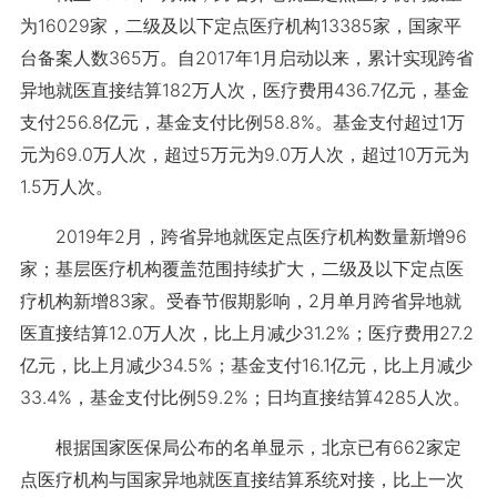
为16029家，二级及以下定点医疗机构13385家，国家平
台备案人数365万。自2017年1月启动以来，累计实现跨省
异地就医直接结算182万人次，医疗费用436.7亿元，基金
支付256.8亿元，基金支付比例58.8%。基金支付超过1万
元为69.0万人次，超过5万元为9.0万人次，超过10万元为
1.5万人次。
2019年2月，跨省异地就医定点医疗机构数量新增96
家；基层医疗机构覆盖范围持续扩大，二级及以下定点医
疗机构新增83家。受春节假期影响，2月单月跨省异地就
医直接结算12.0万人次，比上月减少31.2%；医疗费用27.2
亿元，比上月减少34.5%；基金支付16.1亿元，比上月减少
33.4%，基金支付比例59.2%；日均直接结算4285人次。
根据国家医保局公布的名单显示，北京已有662家定
点医疗机构与国家异地就医直接结算系统对接，比上一次