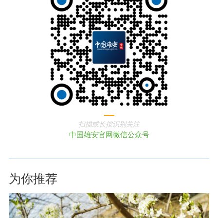
扫描或长按识别关注
中国雄安官网微信公众号
为你推荐