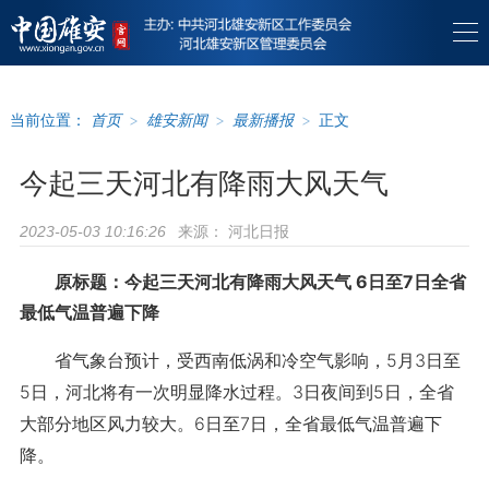
当前位置：
首页
>
雄安新闻
>
最新播报
>
正文
今起三天河北有降雨大风天气
来源：
河北日报
2023-05-03 10:16:26
原标题：今起三天河北有降雨大风天气 6日至7日全省
最低气温普遍下降
省气象台预计，受西南低涡和冷空气影响，5月3日至
5日，河北将有一次明显降水过程。3日夜间到5日，全省
大部分地区风力较大。6日至7日，全省最低气温普遍下
降。