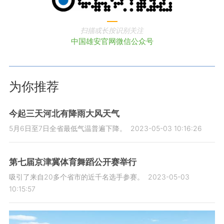
扫描或长按识别关注
中国雄安官网微信公众号
为你推荐
今起三天河北有降雨大风天气
5月6日至7日全省最低气温普遍下降。
2023-05-03 10:16:26
第七届京津冀体育舞蹈公开赛举行
吸引了来自20多个省市的近千名选手参赛。
2023-05-03
10:15:57