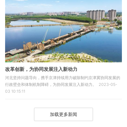
改革创新，为协同发展注入新动力
河北坚持问题导向，携手京津持续用力破除制约京津冀协同发展的
行政壁垒和体制机制障碍，为协同发展注入新动力。
2023-05-
03 10:15:11
加载更多新闻