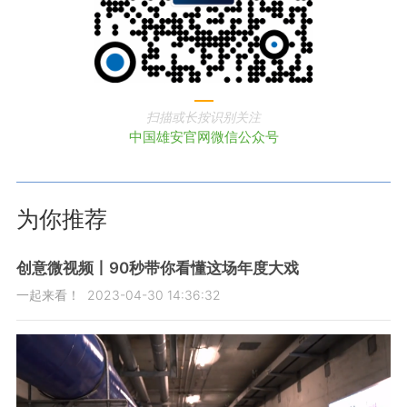
扫描或长按识别关注
中国雄安官网微信公众号
为你推荐
创意微视频丨90秒带你看懂这场年度大戏
一起来看！
2023-04-30 14:36:32